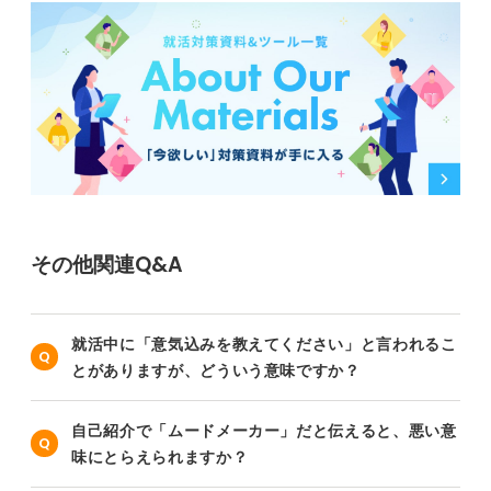
その他関連Q&A
就活中に「意気込みを教えてください」と言われるこ
とがありますが、どういう意味ですか？
自己紹介で「ムードメーカー」だと伝えると、悪い意
味にとらえられますか？