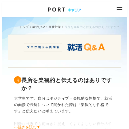
トップ
就活Q&A
面接対策
長所を楽観的と伝えるのはありですか？
長所を楽観的と伝えるのはありです
か？
大学生です。自分はポジティブ・楽観的な性格で、就活
の面接で長所について聞かれた際は「楽観的な性格で
す」と伝えたいと考えています。
困難な状況でも前向きに捉え、くよくよしない自分の性
⋯続きを読む▼