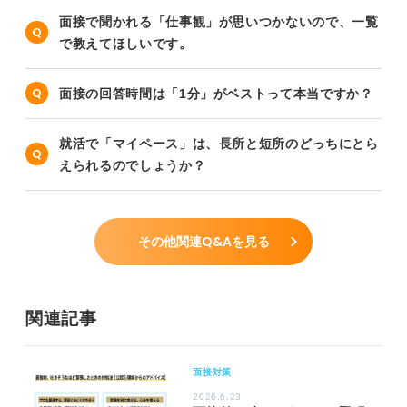
面接で聞かれる「仕事観」が思いつかないので、一覧
で教えてほしいです。
面接の回答時間は「1分」がベストって本当ですか？
就活で「マイペース」は、長所と短所のどっちにとら
えられるのでしょうか？
その他関連Q&Aを見る
関連記事
面接対策
2026.6.23