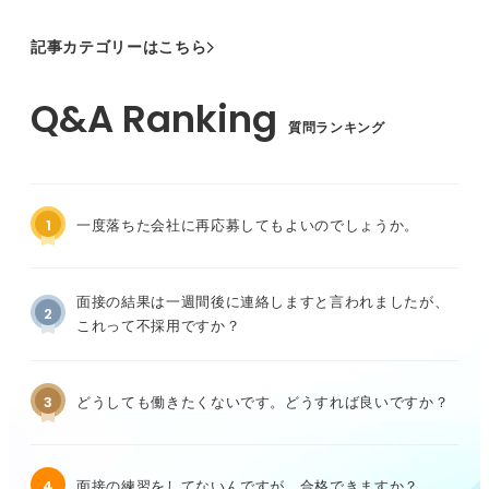
記事カテゴリーはこちら
質問ランキング
1
一度落ちた会社に再応募してもよいのでしょうか。
面接の結果は一週間後に連絡しますと言われましたが、
2
これって不採用ですか？
3
どうしても働きたくないです。どうすれば良いですか？
4
面接の練習をしてないんですが、合格できますか？