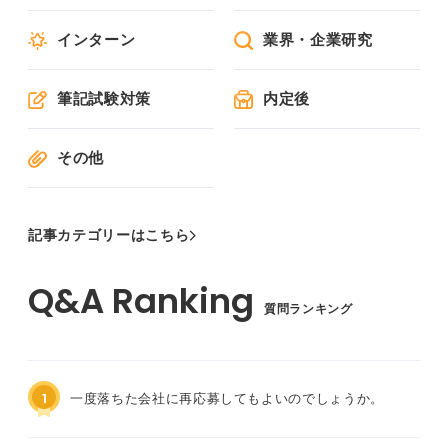
インターン
業界・企業研究
筆記試験対策
内定後
その他
記事カテゴリーはこちら
質問ランキング
1
一度落ちた会社に再応募してもよいのでしょうか。