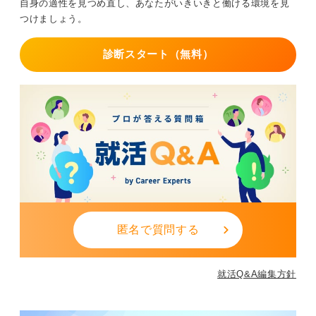
自身の適性を見つめ直し、あなたがいきいきと働ける環境を見
つけましょう。
診断スタート（無料）
匿名で質問する
就活Q&A編集方針