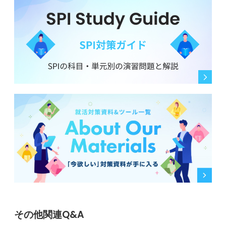
その他関連Q&A