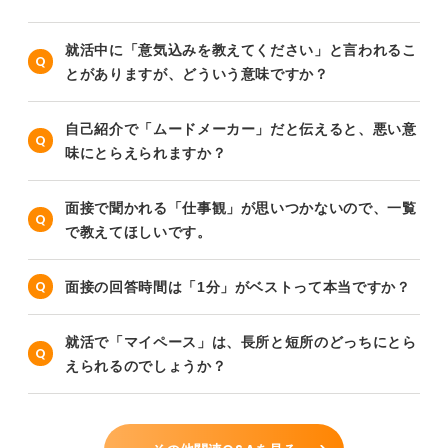
就活中に「意気込みを教えてください」と言われるこ
とがありますが、どういう意味ですか？
自己紹介で「ムードメーカー」だと伝えると、悪い意
味にとらえられますか？
面接で聞かれる「仕事観」が思いつかないので、一覧
で教えてほしいです。
面接の回答時間は「1分」がベストって本当ですか？
就活で「マイペース」は、長所と短所のどっちにとら
えられるのでしょうか？