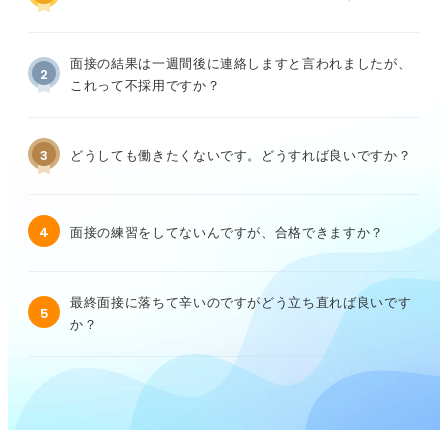
面接の結果は一週間後に連絡しますと言われましたが、
2
これって不採用ですか？
3
どうしても働きたくないです。どうすれば良いですか？
4
面接の練習をしてないんですが、合格できますか？
最終面接に落ちて辛いのですがどう立ち直れば良いです
5
か？