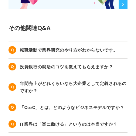
その他関連Q&A
転職活動で業界研究のやり方がわからないです。
投資銀行の就活のコツを教えてもらえますか？
年間売上がどれくらいなら大企業として定義されるの
ですか？
「CtoC」とは、どのようなビジネスモデルですか？
IT業界は「楽に働ける」というのは本当ですか？