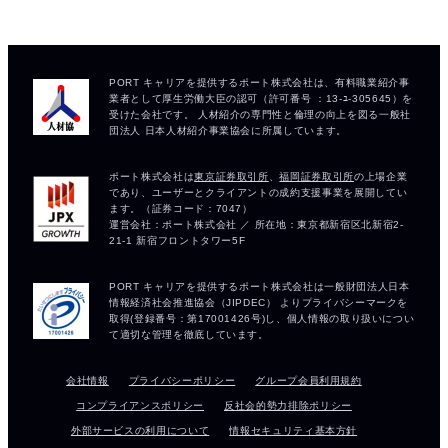
会社情報
プライバシーポリシー
グループ会員利用規約
コンプライアンスポリシー
反社会的勢力排除ポリシー
外部サービスの利用について
情報セキュリティ基本方針