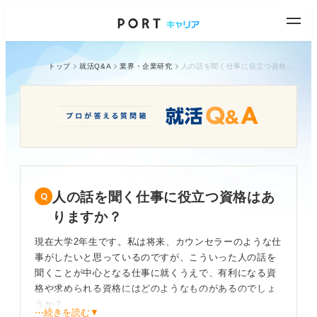
トップ
就活Q&A
業界・企業研究
人の話を聞く仕事に役立つ資格はありますか？
人の話を聞く仕事に役立つ資格はあ
りますか？
現在大学2年生です。私は将来、カウンセラーのような仕
事がしたいと思っているのですが、こういった人の話を
聞くことが中心となる仕事に就くうえで、有利になる資
格や求められる資格にはどのようなものがあるのでしょ
うか？
⋯続きを読む▼