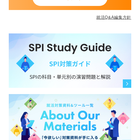
就活Q&A編集方針