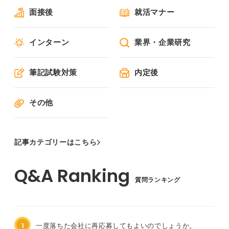
面接後
就活マナー
インターン
業界・企業研究
筆記試験対策
内定後
その他
記事カテゴリーはこちら
質問ランキング
1
一度落ちた会社に再応募してもよいのでしょうか。