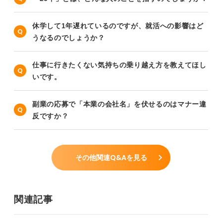
休学して1年遅れているのですが、就活への影響はど
うなるのでしょうか？
仕事に行きたくない気持ちの乗り越え方を教えてほし
いです。
副業の応募で「本業の会社名」を伏せるのはマナー違
反ですか？
その他関連Q&Aを見る
関連記事