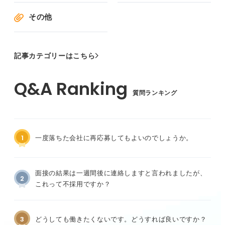
その他
記事カテゴリーはこちら
質問ランキング
1
一度落ちた会社に再応募してもよいのでしょうか。
面接の結果は一週間後に連絡しますと言われましたが、
2
これって不採用ですか？
3
どうしても働きたくないです。どうすれば良いですか？