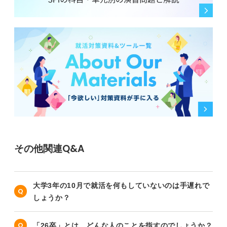
その他関連Q&A
大学3年の10月で就活を何もしていないのは手遅れで
しょうか？
「26卒」とは、どんな人のことを指すのでしょうか？