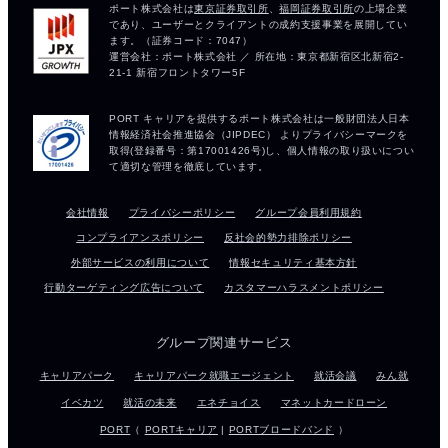
会社情報
プライバシーポリシー
グループ会員利用規約
コンプライアンスポリシー
反社会的勢力排除ポリシー
外部サービスの利用について
情報セキュリティ基本方針
行動ターゲティング広告について
カスタマーハラスメントポリシー