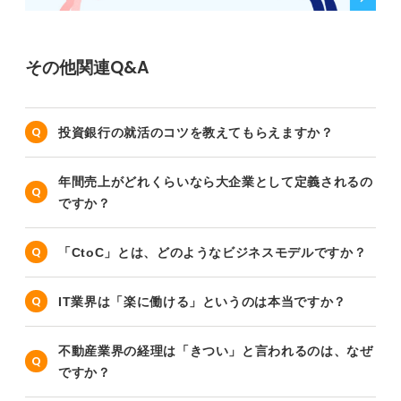
その他関連Q&A
投資銀行の就活のコツを教えてもらえますか？
年間売上がどれくらいなら大企業として定義されるの
ですか？
「CtoC」とは、どのようなビジネスモデルですか？
IT業界は「楽に働ける」というのは本当ですか？
不動産業界の経理は「きつい」と言われるのは、なぜ
ですか？