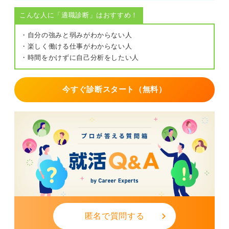
こんな人に「適職診断」はおすすめ！
・自分の強みと弱みがわからない人
・楽しく働ける仕事がわからない人
・時間をかけずに自己分析をしたい人
今すぐ診断スタート（無料）
匿名で質問する