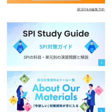
就活Q&A編集方針