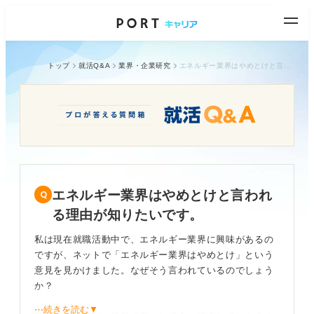
トップ
就活Q&A
業界・企業研究
エネルギー業界はやめとけと言われる理由が知りたいです。
エネルギー業界はやめとけと言われ
る理由が知りたいです。
私は現在就職活動中で、エネルギー業界に興味があるの
ですが、ネットで「エネルギー業界はやめとけ」という
意見を見かけました。なぜそう言われているのでしょう
か？
⋯続きを読む▼