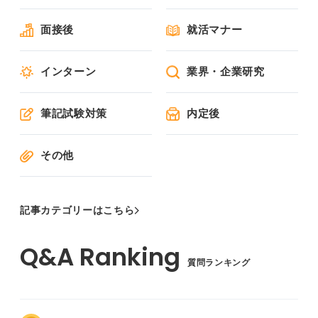
面接後
就活マナー
インターン
業界・企業研究
筆記試験対策
内定後
その他
記事カテゴリーはこちら
質問ランキング