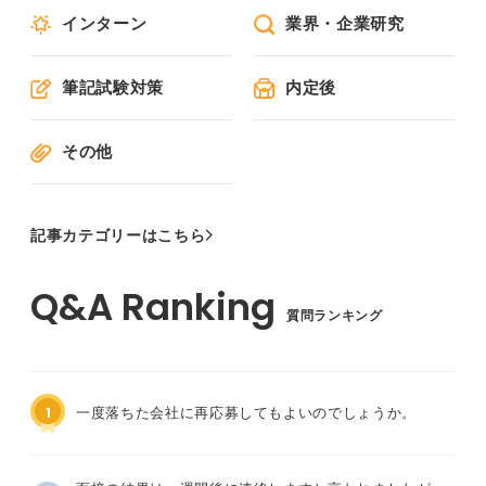
インターン
業界・企業研究
筆記試験対策
内定後
その他
記事カテゴリーはこちら
質問ランキング
1
一度落ちた会社に再応募してもよいのでしょうか。