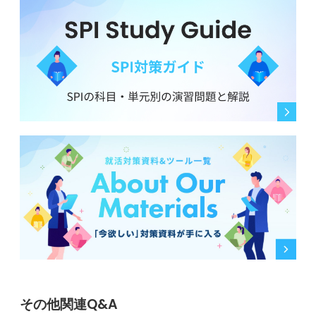
その他関連Q&A