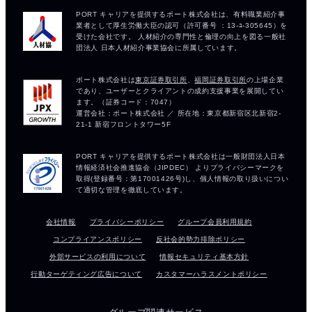
会社情報
プライバシーポリシー
グループ会員利用規約
コンプライアンスポリシー
反社会的勢力排除ポリシー
外部サービスの利用について
情報セキュリティ基本方針
行動ターゲティング広告について
カスタマーハラスメントポリシー