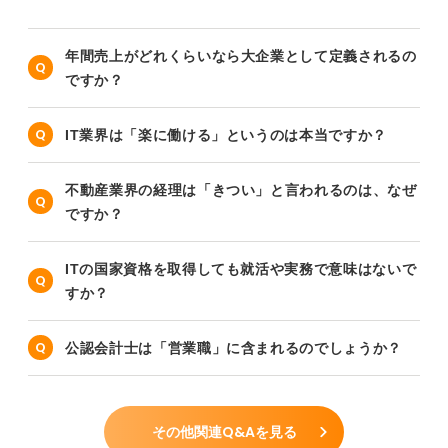
年間売上がどれくらいなら大企業として定義されるの
ですか？
IT業界は「楽に働ける」というのは本当ですか？
不動産業界の経理は「きつい」と言われるのは、なぜ
ですか？
ITの国家資格を取得しても就活や実務で意味はないで
すか？
公認会計士は「営業職」に含まれるのでしょうか？
その他関連Q&Aを見る