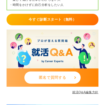
・時間をかけずに自己分析をしたい人
今すぐ診断スタート（無料）
匿名で質問する
就活Q&A編集方針