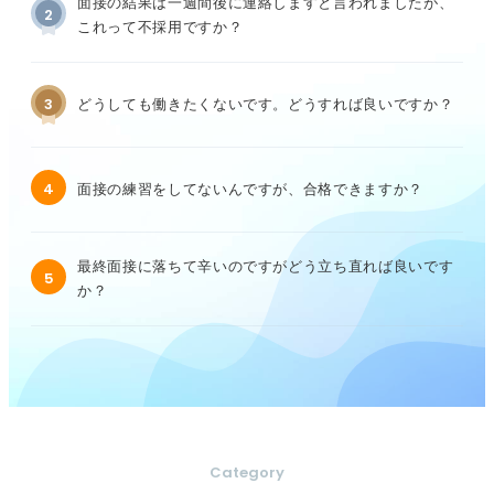
面接の結果は一週間後に連絡しますと言われましたが、
2
これって不採用ですか？
3
どうしても働きたくないです。どうすれば良いですか？
4
面接の練習をしてないんですが、合格できますか？
最終面接に落ちて辛いのですがどう立ち直れば良いです
5
か？
Category