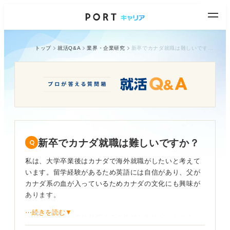
トップ
就活Q&A
業界・企業研究
新卒でカナダ就職は難しいですか？
新卒でカナダ就職は難しいですか？
私は、大学卒業後はカナダで海外就職がしたいと考えて
います。留学経験があるため英語には自信があり、父が
カナダ系の血が入っているためカナダの文化にも興味が
あります。
⋯続きを読む▼
しかし、新卒で海外就職する具体的な方法がわかりませ
ん。新卒での海外就職はやはりハードルが高いのでしょ