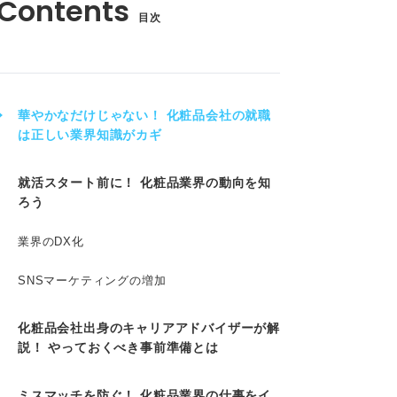
目次
華やかなだけじゃない！ 化粧品会社の就職
は正しい業界知識がカギ
就活スタート前に！ 化粧品業界の動向を知
ろう
業界のDX化
SNSマーケティングの増加
化粧品会社出身のキャリアアドバイザーが解
説！ やっておくべき事前準備とは
ミスマッチを防ぐ！ 化粧品業界の仕事をイ