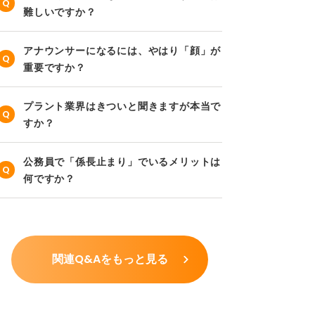
難しいですか？
アナウンサーになるには、やはり「顔」が
重要ですか？
プラント業界はきついと聞きますが本当で
すか？
公務員で「係長止まり」でいるメリットは
何ですか？
関連Q&Aをもっと見る