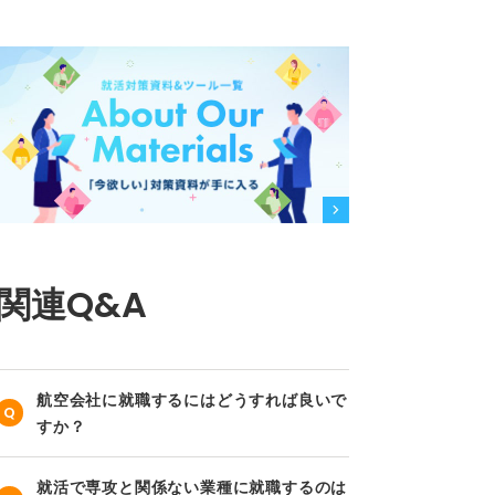
関連Q&A
航空会社に就職するにはどうすれば良いで
すか？
就活で専攻と関係ない業種に就職するのは