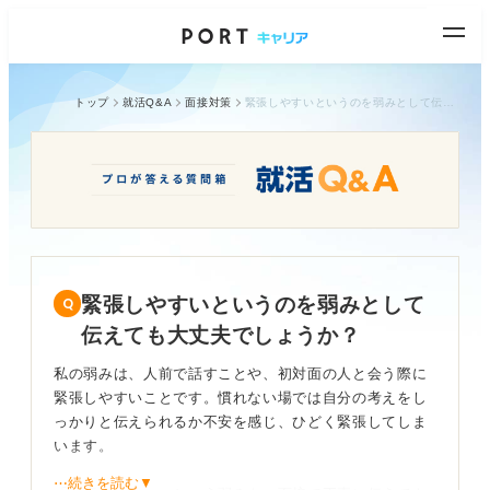
トップ
就活Q&A
面接対策
緊張しやすいというのを弱みとして伝えても大丈夫でしょうか？
緊張しやすいというのを弱みとして
伝えても大丈夫でしょうか？
私の弱みは、人前で話すことや、初対面の人と会う際に
緊張しやすいことです。慣れない場では自分の考えをし
っかりと伝えられるか不安を感じ、ひどく緊張してしま
います。
⋯続きを読む▼