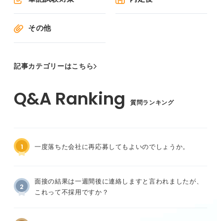
その他
記事カテゴリーはこちら
質問ランキング
1
一度落ちた会社に再応募してもよいのでしょうか。
面接の結果は一週間後に連絡しますと言われましたが、
2
これって不採用ですか？