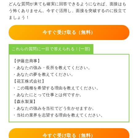
どんな質問が来ても確実に回答できるようになれば、面接はも
う怖くありません。今すぐ活用し、面接を突破するのに役立て
ましょう！
今すぐ受け取る（無料）
これらの質問に一目で答えられる！(一部)
【伊藤忠商事】
・あなたの強み・長所を教えてください。
・あなたの夢を教えてください。
【花王株式会社】
・この職種を希望する理由を教えてください。
・あなたにとって仕事とは何ですか。
【森永製菓】
・あなたの強みを当社でどう生かせますか。
・当社の業界を志望する理由を教えてください。
今すぐ受け取る（無料）