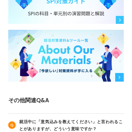
その他関連Q&A
就活中に「意気込みを教えてください」と言われるこ
とがありますが、どういう意味ですか？