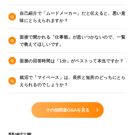
自己紹介で「ムードメーカー」だと伝えると、悪い意
味にとらえられますか？
面接で聞かれる「仕事観」が思いつかないので、一覧
で教えてほしいです。
面接の回答時間は「1分」がベストって本当ですか？
就活で「マイペース」は、長所と短所のどっちにとら
えられるのでしょうか？
その他関連Q&Aを見る