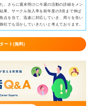
た。さらに週末明けに今週の活動の詳細をメン
結果、サークル加入率を前年度の3倍まで伸ば
焦点を当て、迅速に対応していき、周りを良い
御社でも活かしていきたいと考えております。
タート(無料)