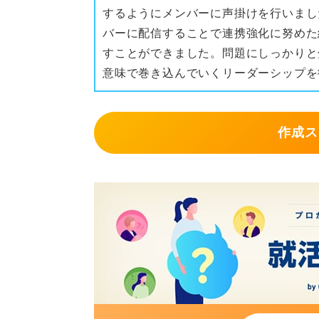
するようにメンバーに声掛けを行いまし
バーに配信することで連携強化に努めた
すことができました。問題にしっかりと
意味で巻き込んでいくリーダーシップを
作成ス