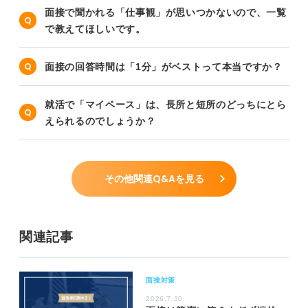
面接で聞かれる「仕事観」が思いつかないので、一覧
で教えてほしいです。
面接の回答時間は「1分」がベストって本当ですか？
就活で「マイペース」は、長所と短所のどっちにとら
えられるのでしょうか？
その他関連Q&Aを見る
関連記事
面接対策
2026.7.30