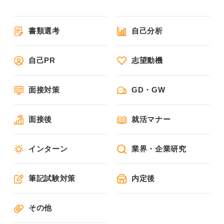
書類選考
自己分析
自己PR
志望動機
面接対策
GD・GW
面接後
就活マナー
インターン
業界・企業研究
筆記試験対策
内定後
その他