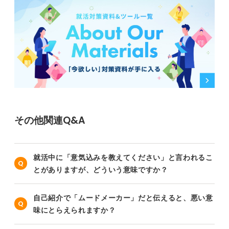
その他関連Q&A
就活中に「意気込みを教えてください」と言われるこ
とがありますが、どういう意味ですか？
自己紹介で「ムードメーカー」だと伝えると、悪い意
味にとらえられますか？