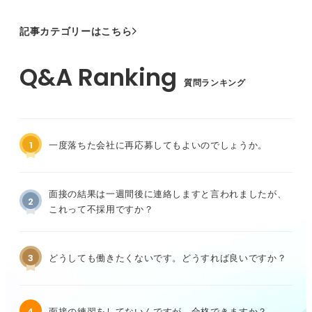
記事カテゴリーはこちら
質問ランキング
1
一度落ちた会社に再応募してもよいのでしょうか。
面接の結果は一週間後に連絡しますと言われましたが、
2
これって不採用ですか？
3
どうしても働きたくないです。どうすれば良いですか？
4
面接の練習をしてないんですが、合格できますか？