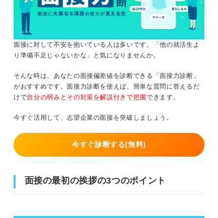
面接に対して不安を抱いている人は多いです。「他の就活生よ
り準備不足じゃないかな」と気になりませんか。
そんな時は、あなたの面接偏差値を診断できる「面接力診断」
がおすすめです。面接力診断を使えば、簡単な質問に答えるだ
けで
自分の弱みとその対策を解説付きで把握
できます。
今すぐ活用して、志望企業の面接を突破しましょう。
今すぐ診断する(無料)
面接の最初の挨拶の3つのポイント