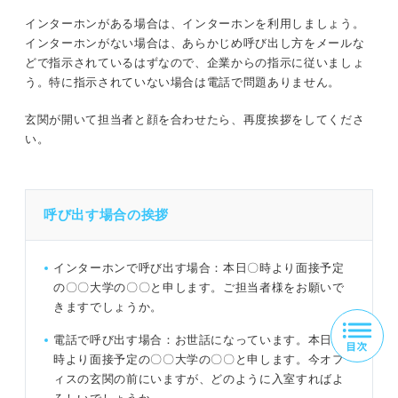
インターホンがある場合は、インターホンを利用しましょう。
インターホンがない場合は、あらかじめ呼び出し方をメールな
どで指示されているはずなので、企業からの指示に従いましょ
う。特に指示されていない場合は電話で問題ありません。
玄関が開いて担当者と顔を合わせたら、再度挨拶をしてくださ
い。
呼び出す場合の挨拶
インターホンで呼び出す場合：本日〇時より面接予定
の〇〇大学の〇〇と申します。ご担当者様をお願いで
きますでしょうか。
電話で呼び出す場合：お世話になっています。本日〇
時より面接予定の〇〇大学の〇〇と申します。今オフ
ィスの玄関の前にいますが、どのように入室すればよ