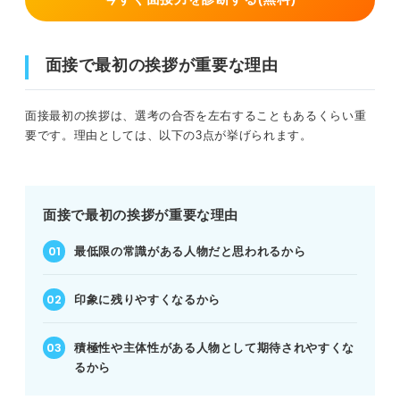
面接で最初の挨拶が重要な理由
面接最初の挨拶は、選考の合否を左右することもあるくらい重
要です。理由としては、以下の3点が挙げられます。
面接で最初の挨拶が重要な理由
最低限の常識がある人物だと思われるから
印象に残りやすくなるから
積極性や主体性がある人物として期待されやすくな
るから