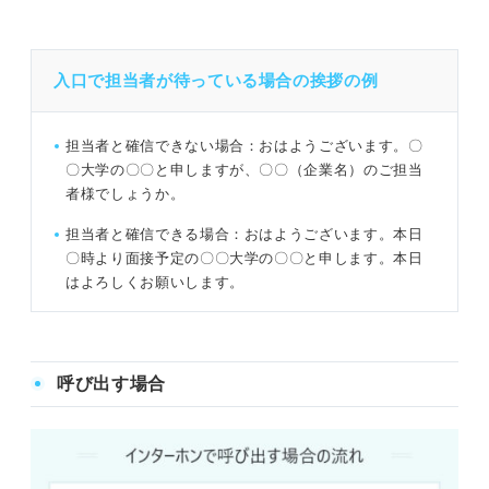
入口で担当者が待っている場合の挨拶の例
担当者と確信できない場合：おはようございます。〇
〇大学の〇〇と申しますが、〇〇（企業名）のご担当
者様でしょうか。
担当者と確信できる場合：おはようございます。本日
〇時より面接予定の〇〇大学の〇〇と申します。本日
はよろしくお願いします。
呼び出す場合