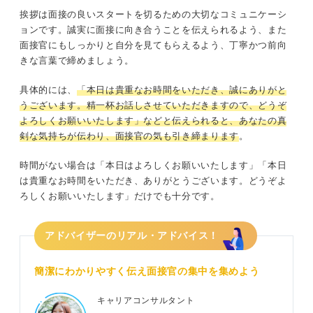
挨拶は面接の良いスタートを切るための大切なコミュニケーシ
ョンです。誠実に面接に向き合うことを伝えられるよう、また
面接官にもしっかりと自分を見てもらえるよう、丁寧かつ前向
きな言葉で締めましょう。
具体的には、
「本日は貴重なお時間をいただき、誠にありがと
うございます。精一杯お話しさせていただきますので、どうぞ
よろしくお願いいたします」などと伝えられると、あなたの真
剣な気持ちが伝わり、面接官の気も引き締まります
。
時間がない場合は「本日はよろしくお願いいたします」「本日
は貴重なお時間をいただき、ありがとうございます。どうぞよ
ろしくお願いいたします」だけでも十分です。
アドバイザーのリアル・アドバイス！
簡潔にわかりやすく伝え面接官の集中を集めよう
キャリアコンサルタント