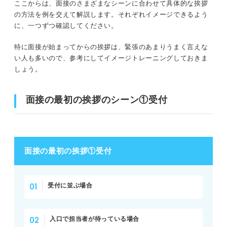
ここからは、面接のさまざまなシーンに合わせて具体的な挨拶
の方法を例を交えて解説します。それぞれイメージできるよう
に、一つずつ確認してください。
特に面接が始まってからの挨拶は、緊張のあまりうまく言えな
い人も多いので、参考にしてイメージトレーニングしておきま
しょう。
面接の最初の挨拶のシーン①受付
面接の最初の挨拶①受付
受付に並ぶ場合
入口で担当者が待っている場合