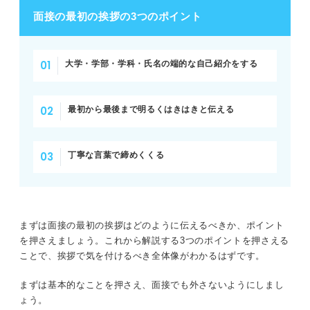
面接の最初の挨拶の3つのポイント
大学・学部・学科・氏名の端的な自己紹介をする
最初から最後まで明るくはきはきと伝える
丁寧な言葉で締めくくる
まずは面接の最初の挨拶はどのように伝えるべきか、ポイント
を押さえましょう。これから解説する3つのポイントを押さえる
ことで、挨拶で気を付けるべき全体像がわかるはずです。
まずは基本的なことを押さえ、面接でも外さないようにしまし
ょう。