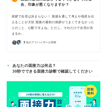
合、印象が悪くなりますか？
挨拶で合否は決まらない！ 面接を通して考えや熱意を伝
えることが大切 面接の最初の挨拶がうまくできなかった
とのこと、心配ですよね。ただし、それだけで合否が決
まるわ…
2
名のアドバイザーが回答
あなたの面接力は何点？
30秒でできる面接力診断で確認してください