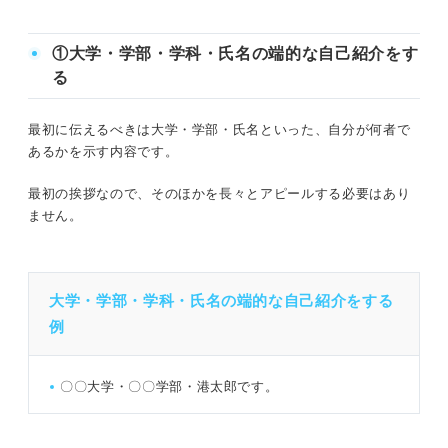
①大学・学部・学科・氏名の端的な自己紹介をす
る
最初に伝えるべきは大学・学部・氏名といった、自分が何者で
あるかを示す内容です。
最初の挨拶なので、そのほかを長々とアピールする必要はあり
ません。
大学・学部・学科・氏名の端的な自己紹介をする
例
〇〇大学・〇〇学部・港太郎です。