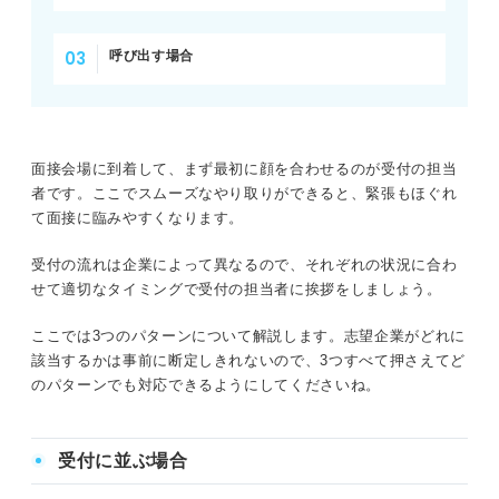
呼び出す場合
面接会場に到着して、まず最初に顔を合わせるのが受付の担当
者です。ここでスムーズなやり取りができると、緊張もほぐれ
て面接に臨みやすくなります。
受付の流れは企業によって異なるので、それぞれの状況に合わ
せて適切なタイミングで受付の担当者に挨拶をしましょう。
ここでは3つのパターンについて解説します。志望企業がどれに
該当するかは事前に断定しきれないので、3つすべて押さえてど
のパターンでも対応できるようにしてくださいね。
受付に並ぶ場合