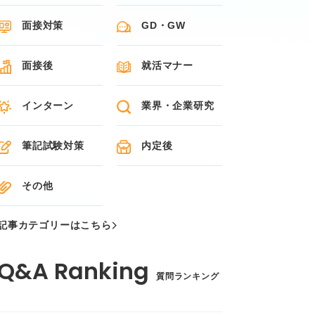
面接対策
GD・GW
面接後
就活マナー
インターン
業界・企業研究
筆記試験対策
内定後
その他
記事カテゴリーはこちら
質問ランキング