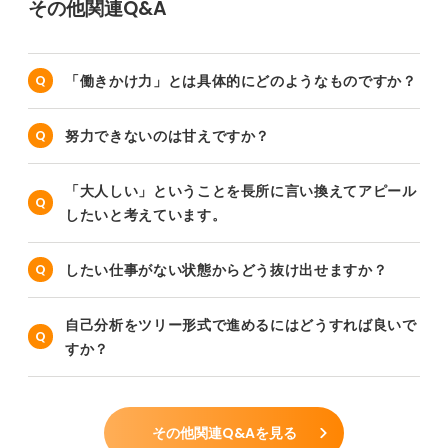
その他関連Q&A
「働きかけ力」とは具体的にどのようなものですか？
努力できないのは甘えですか？
「大人しい」ということを長所に言い換えてアピール
したいと考えています。
したい仕事がない状態からどう抜け出せますか？
自己分析をツリー形式で進めるにはどうすれば良いで
すか？
その他関連Q&Aを見る