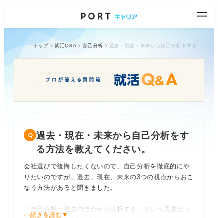
トップ
就活Q&A
自己分析
過去・現在・未来から自己分析をする方法を教えてください。
過去・現在・未来から自己分析をす
る方法を教えてください。
会社選びで後悔したくないので、自己分析を徹底的にや
りたいのですが、過去、現在、未来の3つの視点からおこ
なう方法があると聞きました。
「自己分析＝過去の自分から分析する」という認識だっ
⋯続きを読む▼