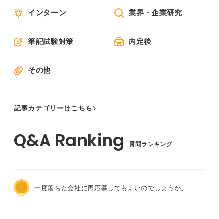
インターン
業界・企業研究
筆記試験対策
内定後
その他
記事カテゴリーはこちら
質問ランキング
1
一度落ちた会社に再応募してもよいのでしょうか。