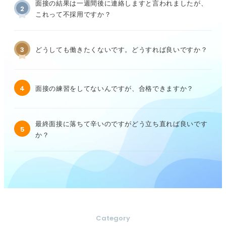
面接の結果は一週間後に連絡しますと言われましたが、
2
これって不採用ですか？
3
どうしても働きたくないです。どうすれば良いですか？
4
面接の練習をしてないんですが、合格できますか？
最終面接に落ちて辛いのですがどう立ち直れば良いです
5
か？
Category