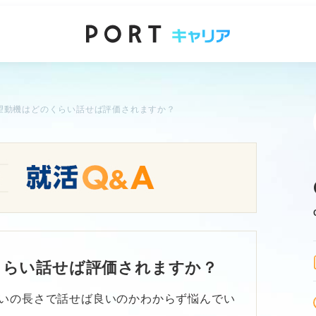
望動機はどのくらい話せば評価されますか？
くらい話せば評価されますか？
いの長さで話せば良いのかわからず悩んでい