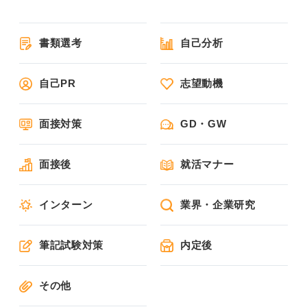
書類選考
自己分析
自己PR
志望動機
面接対策
GD・GW
面接後
就活マナー
インターン
業界・企業研究
筆記試験対策
内定後
その他