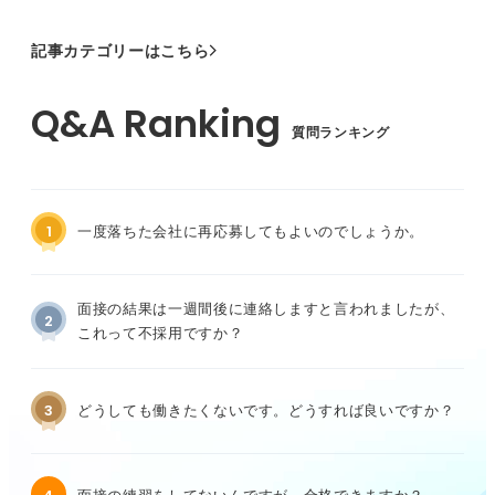
記事カテゴリーはこちら
質問ランキング
1
一度落ちた会社に再応募してもよいのでしょうか。
面接の結果は一週間後に連絡しますと言われましたが、
2
これって不採用ですか？
3
どうしても働きたくないです。どうすれば良いですか？