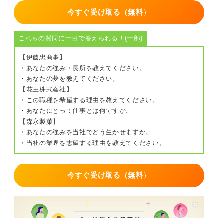
今すぐ受け取る（無料）
これらの質問に一目で答えられる！(一部)
【伊藤忠商事】
・あなたの強み・長所を教えてください。
・あなたの夢を教えてください。
【花王株式会社】
・この職種を希望する理由を教えてください。
・あなたにとって仕事とは何ですか。
【森永製菓】
・あなたの強みを当社でどう生かせますか。
・当社の業界を志望する理由を教えてください。
今すぐ受け取る（無料）