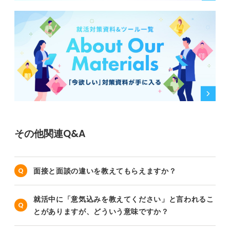
その他関連Q&A
面接と面談の違いを教えてもらえますか？
就活中に「意気込みを教えてください」と言われるこ
とがありますが、どういう意味ですか？