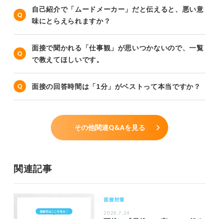
自己紹介で「ムードメーカー」だと伝えると、悪い意
味にとらえられますか？
面接で聞かれる「仕事観」が思いつかないので、一覧
で教えてほしいです。
面接の回答時間は「1分」がベストって本当ですか？
その他関連Q&Aを見る
関連記事
面接対策
2026.7.24