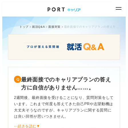
トップ
就活Q&A
面接対策
最終面接でのキャリアプランの答え方に自信がありません……。
最終面接でのキャリアプランの答え
方に自信がありません……。
2週間後、最終面接を受けることになり、質問対策をして
います。これまで何度も答えてきた自己PRや志望動機は
大丈夫そうなのですが、キャリアプランに関する質問に
は良い回答が思いつきません。
⋯続きを読む▼