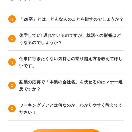
「26卒」とは、どんな人のことを指すのでしょうか？
休学して1年遅れているのですが、就活への影響はど
うなるのでしょうか？
仕事に行きたくない気持ちの乗り越え方を教えてほし
いです。
副業の応募で「本業の会社名」を伏せるのはマナー違
反ですか？
ワーキングプアとは何なのか、わかりやすく教えてく
ださい！