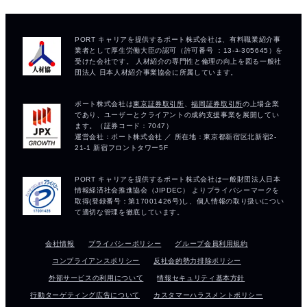
会社情報
プライバシーポリシー
グループ会員利用規約
コンプライアンスポリシー
反社会的勢力排除ポリシー
外部サービスの利用について
情報セキュリティ基本方針
行動ターゲティング広告について
カスタマーハラスメントポリシー