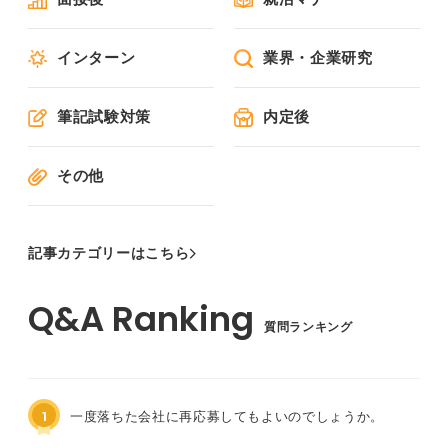
インターン
業界・企業研究
筆記試験対策
内定後
その他
記事カテゴリーはこちら
質問ランキング
1
一度落ちた会社に再応募してもよいのでしょうか。