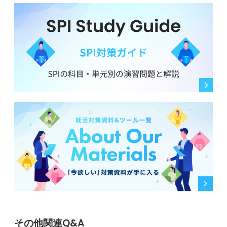
その他関連Q&A