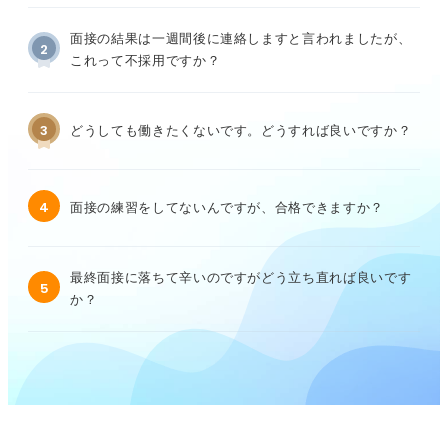
面接の結果は一週間後に連絡しますと言われましたが、
2
これって不採用ですか？
3
どうしても働きたくないです。どうすれば良いですか？
4
面接の練習をしてないんですが、合格できますか？
最終面接に落ちて辛いのですがどう立ち直れば良いです
5
か？