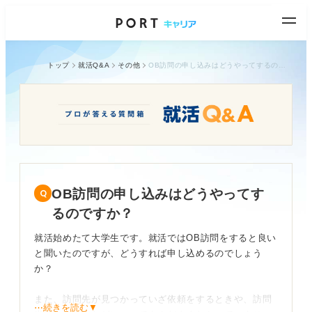
トップ
就活Q&A
その他
OB訪問の申し込みはどうやってするのですか？
OB訪問の申し込みはどうやってす
るのですか？
就活始めたて大学生です。就活ではOB訪問をすると良い
と聞いたのですが、どうすれば申し込めるのでしょう
か？
また、訪問先が見つかっていざ依頼をするときや、訪問
⋯続きを読む▼