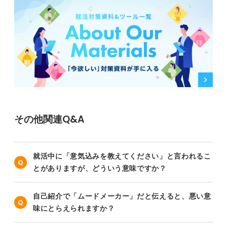
その他関連Q&A
就活中に「意気込みを教えてください」と言われるこ
とがありますが、どういう意味ですか？
自己紹介で「ムードメーカー」だと伝えると、悪い意
味にとらえられますか？