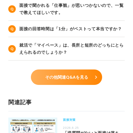
面接で聞かれる「仕事観」が思いつかないので、一覧
で教えてほしいです。
面接の回答時間は「1分」がベストって本当ですか？
就活で「マイペース」は、長所と短所のどっちにとら
えられるのでしょうか？
その他関連Q&Aを見る
関連記事
面接対策
2026.6.25