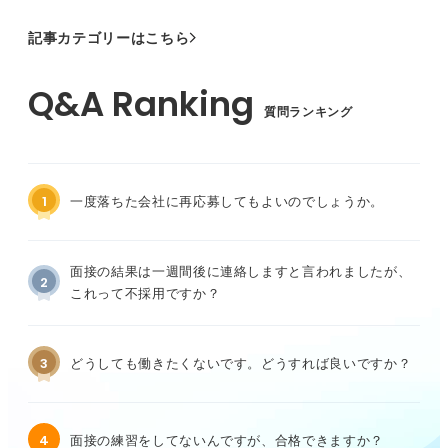
記事カテゴリーはこちら
質問ランキング
1
一度落ちた会社に再応募してもよいのでしょうか。
面接の結果は一週間後に連絡しますと言われましたが、
2
これって不採用ですか？
3
どうしても働きたくないです。どうすれば良いですか？
4
面接の練習をしてないんですが、合格できますか？