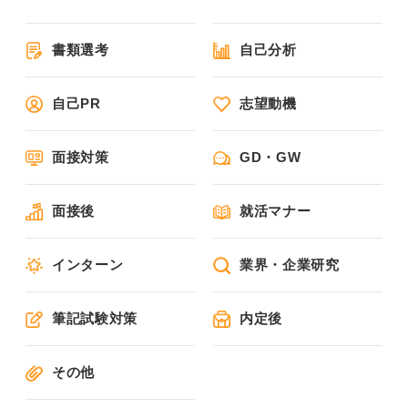
書類選考
自己分析
自己PR
志望動機
面接対策
GD・GW
面接後
就活マナー
インターン
業界・企業研究
筆記試験対策
内定後
その他