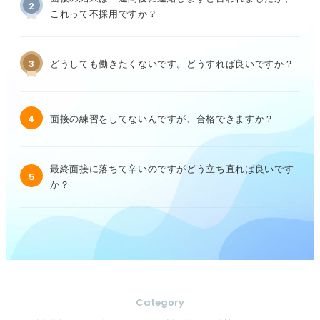
2
これって不採用ですか？
3
どうしても働きたくないです。どうすれば良いですか？
4
面接の練習をしてないんですが、合格できますか？
最終面接に落ちて辛いのですがどう立ち直れば良いです
5
か？
Category