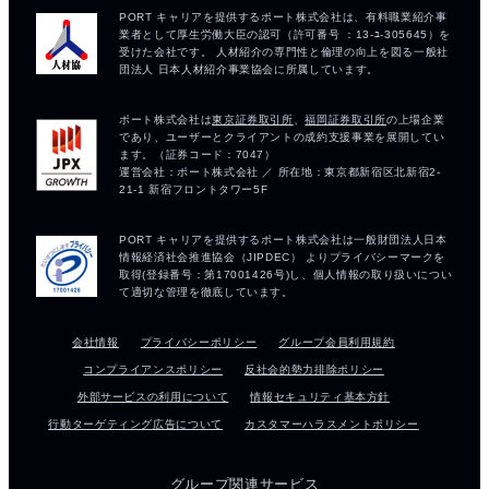
会社情報
プライバシーポリシー
グループ会員利用規約
コンプライアンスポリシー
反社会的勢力排除ポリシー
外部サービスの利用について
情報セキュリティ基本方針
行動ターゲティング広告について
カスタマーハラスメントポリシー