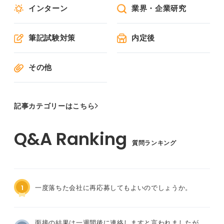
インターン
業界・企業研究
筆記試験対策
内定後
その他
記事カテゴリーはこちら
質問ランキング
1
一度落ちた会社に再応募してもよいのでしょうか。
面接の結果は一週間後に連絡しますと言われましたが、