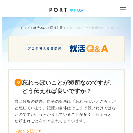
トップ
就活Q&A
面接対策
忘れっぽいことが短所なのですが、どう伝えれば良いですか？
忘れっぽいことが短所なのですが、
どう伝えれば良いですか？
自己分析の結果、自分の短所は「忘れっぽいところ」だ
と感じています。記憶力自体はそこまで低いわけではな
いのですが、うっかりしていることが多く、ちょっとし
た頼まれごとをすぐ忘れてしまいます。
⋯続きを読む▼