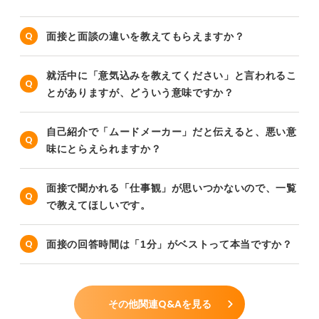
面接と面談の違いを教えてもらえますか？
就活中に「意気込みを教えてください」と言われるこ
とがありますが、どういう意味ですか？
自己紹介で「ムードメーカー」だと伝えると、悪い意
味にとらえられますか？
面接で聞かれる「仕事観」が思いつかないので、一覧
で教えてほしいです。
面接の回答時間は「1分」がベストって本当ですか？
その他関連Q&Aを見る