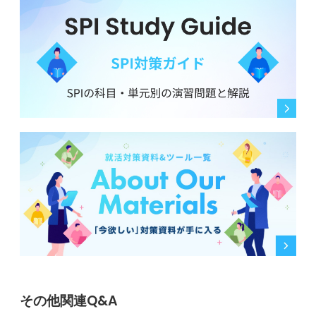
そのため、面接の場でこのような経験を話すことは、単
なる受け答えにとどまらず、自分自身の成長意欲や問題
解決能力をしっかりと伝えるための重要な機会となりま
す。
0
その他関連Q&A