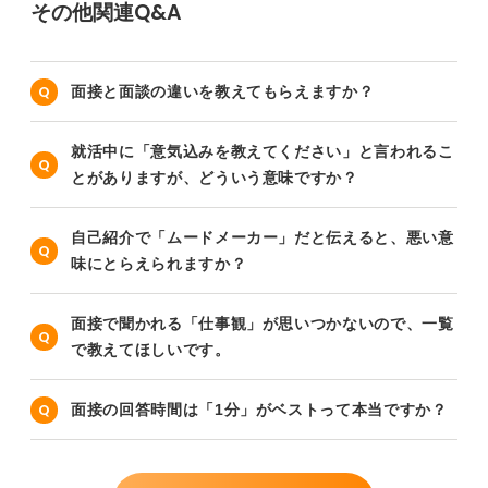
その他関連Q&A
面接と面談の違いを教えてもらえますか？
就活中に「意気込みを教えてください」と言われるこ
とがありますが、どういう意味ですか？
自己紹介で「ムードメーカー」だと伝えると、悪い意
味にとらえられますか？
面接で聞かれる「仕事観」が思いつかないので、一覧
で教えてほしいです。
面接の回答時間は「1分」がベストって本当ですか？