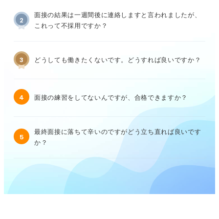
面接の結果は一週間後に連絡しますと言われましたが、
2
これって不採用ですか？
3
どうしても働きたくないです。どうすれば良いですか？
4
面接の練習をしてないんですが、合格できますか？
最終面接に落ちて辛いのですがどう立ち直れば良いです
5
か？