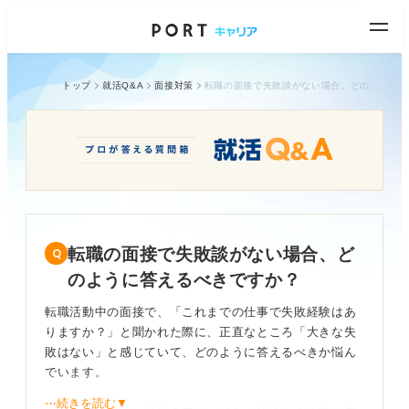
トップ
就活Q&A
面接対策
転職の面接で失敗談がない場合、どのように答えるべきですか？
転職の面接で失敗談がない場合、ど
のように答えるべきですか？
転職活動中の面接で、「これまでの仕事で失敗経験はあ
りますか？」と聞かれた際に、正直なところ「大きな失
敗はない」と感じていて、どのように答えるべきか悩ん
でいます。
⋯続きを読む▼