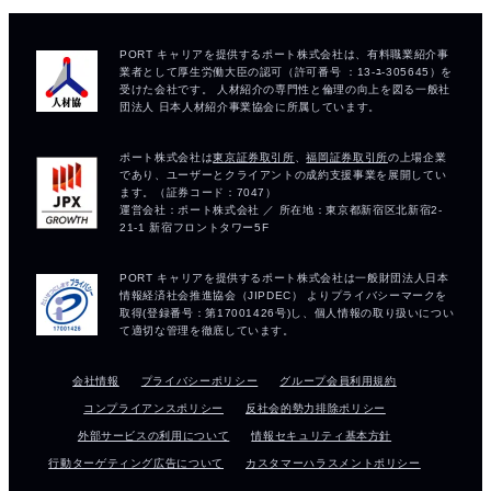
会社情報
プライバシーポリシー
グループ会員利用規約
コンプライアンスポリシー
反社会的勢力排除ポリシー
外部サービスの利用について
情報セキュリティ基本方針
行動ターゲティング広告について
カスタマーハラスメントポリシー