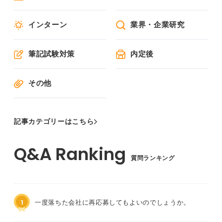
インターン
業界・企業研究
筆記試験対策
内定後
その他
記事カテゴリーはこちら
質問ランキング
1
一度落ちた会社に再応募してもよいのでしょうか。