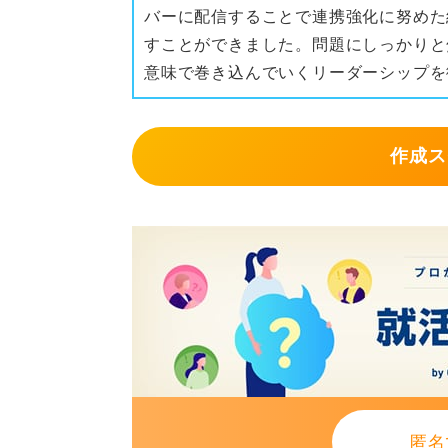
バーに配信することで連携強化に努めた
すことができました。問題にしっかりと
意味で巻き込んでいくリーダーシップを
作成ス
匿名