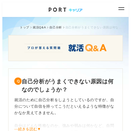
トップ
就活Q&A
自己分析
自己分析がうまくできない原因は何なのでしょうか？
自己分析がうまくできない原因は何
なのでしょうか？
就活のために自己分析をしようとしているのですが、自
分について自信を持ってこうだといえるような特徴がな
かなか見えてきません。
自分はどんな性格なのか、強みや弱みは何かなど、自問
⋯続きを読む▼