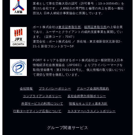
会社情報
プライバシーポリシー
グループ会員利用規約
コンプライアンスポリシー
反社会的勢力排除ポリシー
外部サービスの利用について
情報セキュリティ基本方針
行動ターゲティング広告について
カスタマーハラスメントポリシー