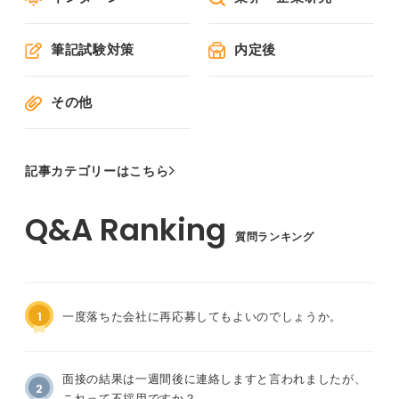
筆記試験対策
内定後
その他
記事カテゴリーはこちら
質問ランキング
1
一度落ちた会社に再応募してもよいのでしょうか。
面接の結果は一週間後に連絡しますと言われましたが、
2
これって不採用ですか？