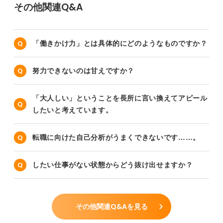
その他関連Q&A
「働きかけ力」とは具体的にどのようなものですか？
努力できないのは甘えですか？
「大人しい」ということを長所に言い換えてアピール
したいと考えています。
転職に向けた自己分析がうまくできないです……。
したい仕事がない状態からどう抜け出せますか？
その他関連Q&Aを見る