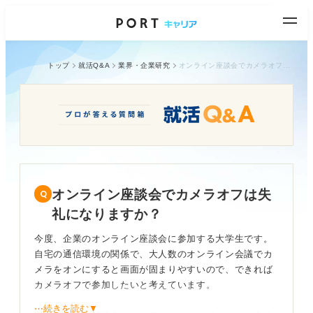
トップ
就活Q&A
業界・企業研究
オンライン座談会でカメラオフは失礼になりますか？
オンライン座談会でカメラオフは失
礼になりますか？
今度、企業のオンライン座談会に参加する大学生です。
自宅の通信環境の関係で、大人数のオンライン会議でカ
メラをオンにすると画面が固まりやすいので、できれば
カメラオフで参加したいと考えています。
⋯続きを読む▼