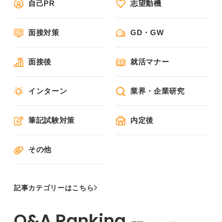
自己PR
志望動機
面接対策
GD・GW
面接後
就活マナー
インターン
業界・企業研究
筆記試験対策
内定後
その他
記事カテゴリーはこちら