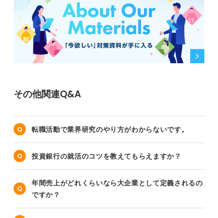
その他関連Q&A
転職活動で業界研究のやり方がわからないです。
投資銀行の就活のコツを教えてもらえますか？
年間売上がどれくらいなら大企業として定義されるの
ですか？