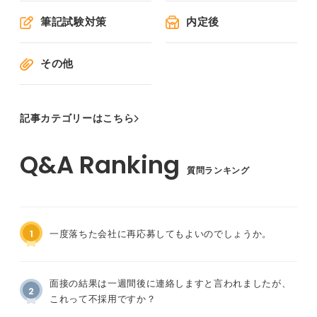
筆記試験対策
内定後
その他
記事カテゴリーはこちら
質問ランキング
1
一度落ちた会社に再応募してもよいのでしょうか。
面接の結果は一週間後に連絡しますと言われましたが、
2
これって不採用ですか？