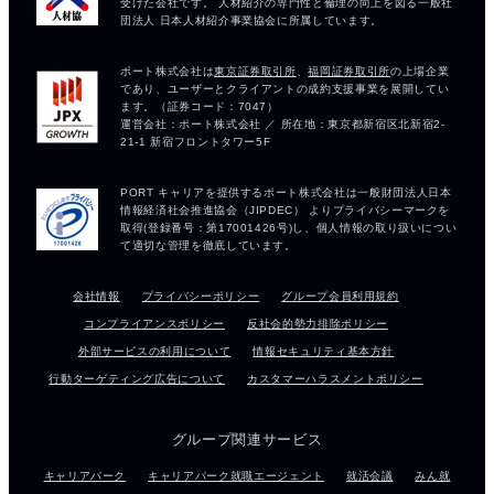
会社情報
プライバシーポリシー
グループ会員利用規約
コンプライアンスポリシー
反社会的勢力排除ポリシー
外部サービスの利用について
情報セキュリティ基本方針
行動ターゲティング広告について
カスタマーハラスメントポリシー