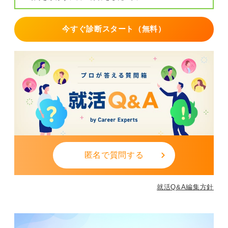
今すぐ診断スタート（無料）
匿名で質問する
就活Q&A編集方針