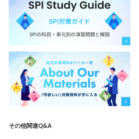
その他関連Q&A