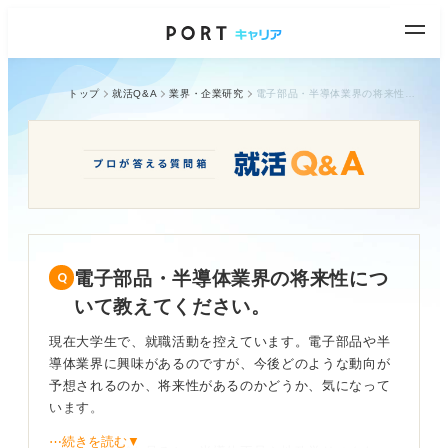
トップ
就活Q&A
業界・企業研究
電子部品・半導体業界の将来性について教えてください。
電子部品・半導体業界の将来性につ
いて教えてください。
現在大学生で、就職活動を控えています。電子部品や半
導体業界に興味があるのですが、今後どのような動向が
予想されるのか、将来性があるのかどうか、気になって
います。
⋯続きを読む▼