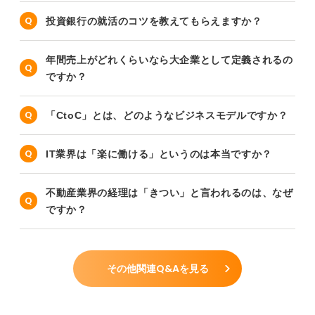
投資銀行の就活のコツを教えてもらえますか？
年間売上がどれくらいなら大企業として定義されるの
ですか？
「CtoC」とは、どのようなビジネスモデルですか？
IT業界は「楽に働ける」というのは本当ですか？
不動産業界の経理は「きつい」と言われるのは、なぜ
ですか？
その他関連Q&Aを見る