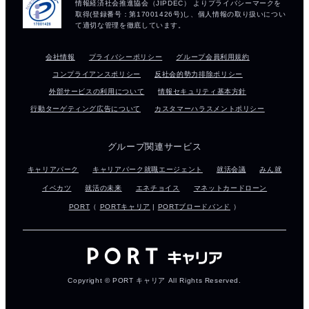
会社情報
プライバシーポリシー
グループ会員利用規約
コンプライアンスポリシー
反社会的勢力排除ポリシー
外部サービスの利用について
情報セキュリティ基本方針
行動ターゲティング広告について
カスタマーハラスメントポリシー