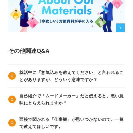
その他関連Q&A
就活中に「意気込みを教えてください」と言われるこ
とがありますが、どういう意味ですか？
自己紹介で「ムードメーカー」だと伝えると、悪い意
味にとらえられますか？
面接で聞かれる「仕事観」が思いつかないので、一覧
で教えてほしいです。