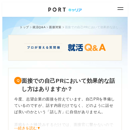
トップ
就活Q&A
面接対策
面接での自己PRにおいて効果的な話し方はありますか？
面接での自己PRにおいて効果的な話
し方はありますか？
今度、志望企業の面接を控えています。自己PRを準備し
ているのですが、話す内容だけでなく、どのように話せ
ば良いのかという「話し方」に自信がありません。
原稿をただ棒読みするだけでは、面接官に響かないので
⋯続きを読む▼