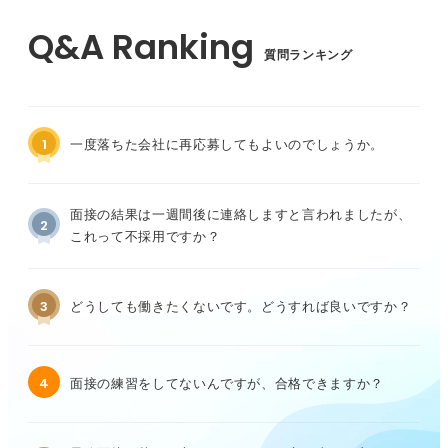
質問ランキング
1
一度落ちた会社に再応募してもよいのでしょうか。
面接の結果は一週間後に連絡しますと言われましたが、
2
これって不採用ですか？
3
どうしても働きたくないです。どうすれば良いですか？
4
面接の練習をしてないんですが、合格できますか？