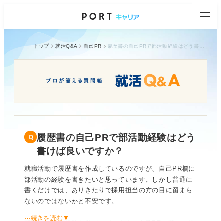
トップ
就活Q&A
自己PR
履歴書の自己PRで部活動経験はどう書けば良いですか？
履歴書の自己PRで部活動経験はどう
書けば良いですか？
就職活動で履歴書を作成しているのですが、自己PR欄に
部活動の経験を書きたいと思っています。しかし普通に
書くだけでは、ありきたりで採用担当の方の目に留まら
ないのではないかと不安です。
⋯続きを読む▼