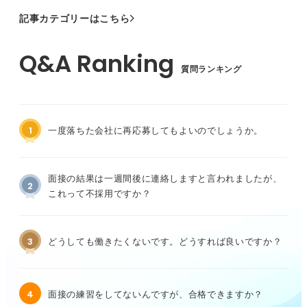
記事カテゴリーはこちら
質問ランキング
1
一度落ちた会社に再応募してもよいのでしょうか。
面接の結果は一週間後に連絡しますと言われましたが、
2
これって不採用ですか？
3
どうしても働きたくないです。どうすれば良いですか？
4
面接の練習をしてないんですが、合格できますか？