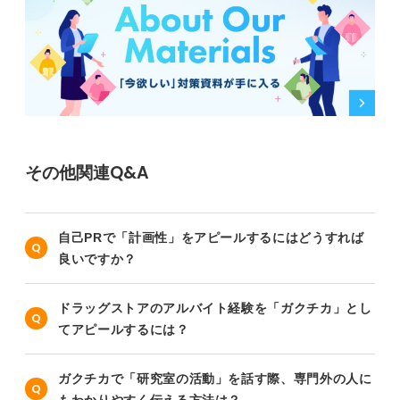
その他関連Q&A
自己PRで「計画性」をアピールするにはどうすれば
良いですか？
ドラッグストアのアルバイト経験を「ガクチカ」とし
てアピールするには？
ガクチカで「研究室の活動」を話す際、専門外の人に
もわかりやすく伝える方法は？