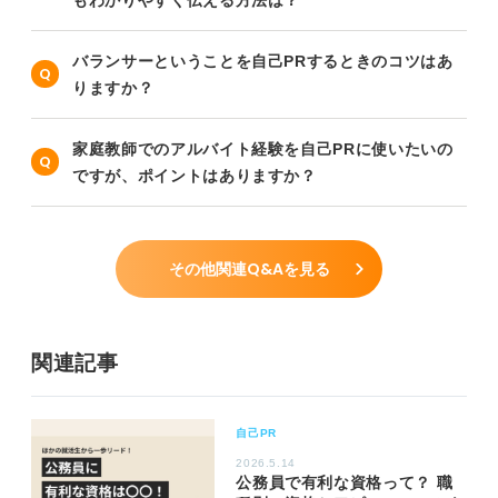
バランサーということを自己PRするときのコツはあ
りますか？
家庭教師でのアルバイト経験を自己PRに使いたいの
ですが、ポイントはありますか？
その他関連Q&Aを見る
関連記事
自己PR
2026.5.14
公務員で有利な資格って？ 職