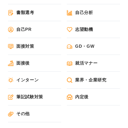
書類選考
自己分析
自己PR
志望動機
面接対策
GD・GW
面接後
就活マナー
インターン
業界・企業研究
筆記試験対策
内定後
その他