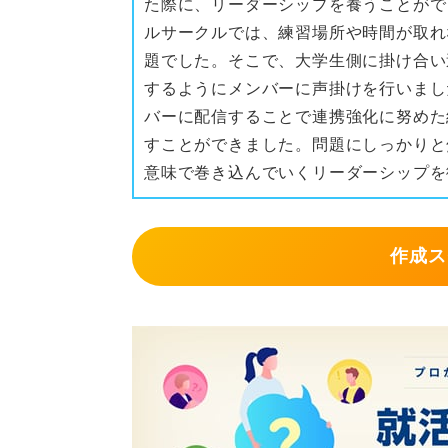
た際に、リーダーシップを養うことがで
ルサークルでは、練習場所や時間が取れ
題でした。そこで、大学生側に掛け合い
するようにメンバーに声掛けを行いまし
バーに配信することで連携強化に努めた
すことができました。問題にしっかりと
意味で巻き込んでいくリーダーシップを
作成ス