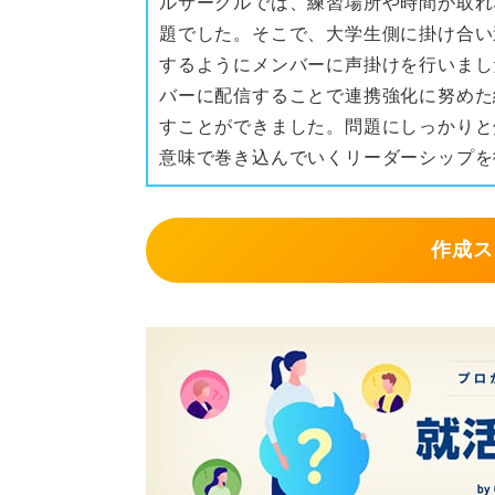
ルサークルでは、練習場所や時間が取れ
題でした。そこで、大学生側に掛け合い
するようにメンバーに声掛けを行いまし
バーに配信することで連携強化に努めた
すことができました。問題にしっかりと
意味で巻き込んでいくリーダーシップを
作成ス