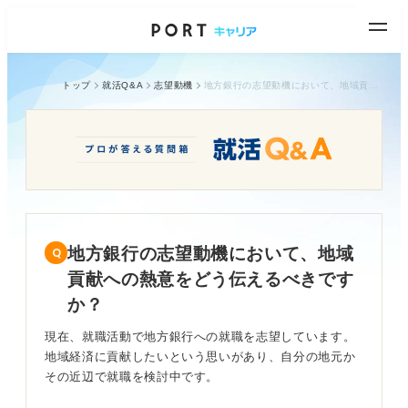
トップ
就活Q&A
志望動機
地方銀行の志望動機において、地域貢献への熱意をどう伝えるべきですか？
地方銀行の志望動機において、地域
貢献への熱意をどう伝えるべきです
か？
現在、就職活動で地方銀行への就職を志望しています。
地域経済に貢献したいという思いがあり、自分の地元か
その近辺で就職を検討中です。