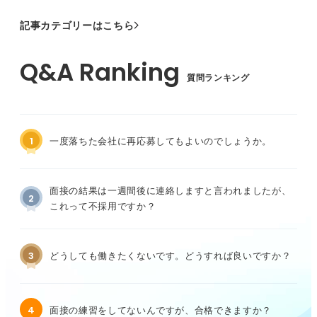
記事カテゴリーはこちら
質問ランキング
1
一度落ちた会社に再応募してもよいのでしょうか。
面接の結果は一週間後に連絡しますと言われましたが、
2
これって不採用ですか？
3
どうしても働きたくないです。どうすれば良いですか？
4
面接の練習をしてないんですが、合格できますか？