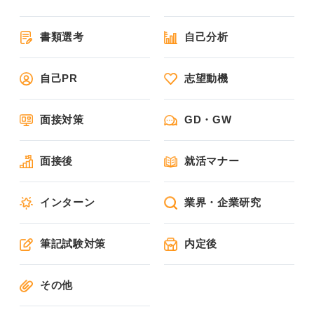
書類選考
自己分析
自己PR
志望動機
面接対策
GD・GW
面接後
就活マナー
インターン
業界・企業研究
筆記試験対策
内定後
その他