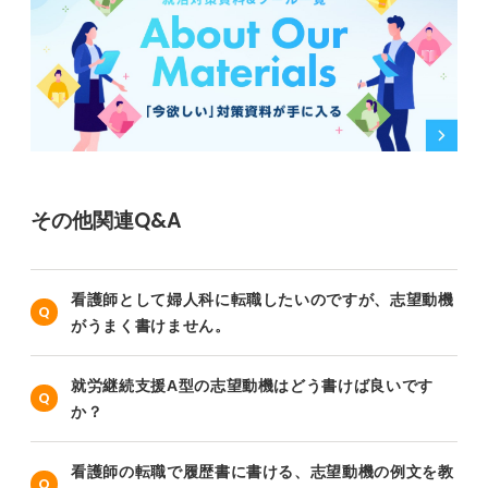
その他関連Q&A
看護師として婦人科に転職したいのですが、志望動機
がうまく書けません。
就労継続支援A型の志望動機はどう書けば良いです
か？
看護師の転職で履歴書に書ける、志望動機の例文を教