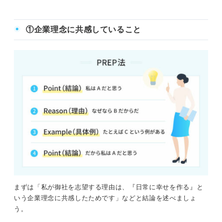
①企業理念に共感していること
まずは「私が御社を志望する理由は、『日常に幸せを作る』と
いう企業理念に共感したためです」などと結論を述べましょ
う。