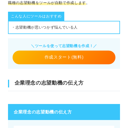
職種の志望動機をツールが自動で作成します
。
こんな人にツールはおすすめ
・志望動機が思いつかず悩んでいる人
＼ツールを使って志望動機を作成！／
作成スタート(無料)
企業理念の志望動機の伝え方
企業理念の志望動機の伝え方