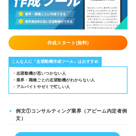
作成スタート(無料)
こんな人に「志望動機作成ツール」はおすすめ
・志望動機が思いつかない人
・業界・職種ごとの志望動機がわからない人
・アルバイトやゼミで忙しい人
例文①コンサルティング業界（アビーム内定者例
文）