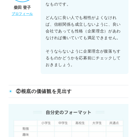
なものです。
柴田 登子
プロフィール
どんなに良い人でも相性がよくなけれ
ば、信頼関係も成立しないように、良い
会社であっても性格（企業理念）があわ
なければ働いていても満足できません。
そうならないように企業理念が腹落ちす
るものかどうかを応募前にチェックして
おきましょう。
②根底の価値観を見出す