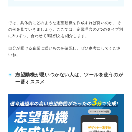
では、具体的にどのような志望動機を作成すれば良いのか、そ
の例を見ていきましょう。ここでは、企業理念の3つのタイプ別
に3つずつ、合わせて9選例文を紹介します。
自分が受ける企業に近いものを確認し、ぜひ参考にしてくださ
いね。
志望動機が思いつかない人は、ツールを使うのが
一番オススメ