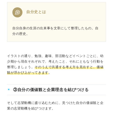
自分史とは
自分自身の生涯の出来事を文章にして整理したもの。自
分の歴史。
イラストの通り、勉強、趣味、部活動などイベントごとに、幼
少期から現在それぞれで、考えたこと、それにともなう行動を
整理しましょう。
そのうえで共通する考え方を見出すと、価値
観が浮かび上がってきます
。
③自分の価値観と企業理念を結びつける
そして志望動機に盛り込むために、見つけた自分の価値観と企
業の志望動機を結びつけます。