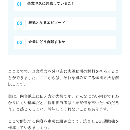
企業理念に共感していること
根拠となるエピソード
企業にどう貢献するか
ここまでで、企業理念を盛り込む志望動機の材料をそろえるこ
とができました。ここからは、それを組み立てる構成方法を解
説します。
実は、内容以上に伝え方が大切です。どんなに良い内容でもわ
かりにくい構成だと、採用担当者は「結局何を言いたいのだろ
う」と感じてしまい、吟味してくれないこともあります。
ここで解説する内容を参考に組み立てて、読ませる志望動機を
作成していきましょう。