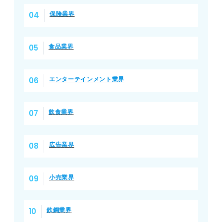
保険業界
食品業界
エンターテインメント業界
飲食業界
広告業界
小売業界
鉄鋼業界