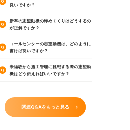
良いですか？
新卒の志望動機の締めくくりはどうするの
が正解ですか？
コールセンターの志望動機は、どのように
書けば良いですか？
未経験から施工管理に挑戦する際の志望動
機はどう伝えればいいですか？
関連Q&Aをもっと見る