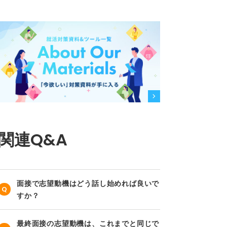
関連Q&A
面接で志望動機はどう話し始めれば良いで
すか？
最終面接の志望動機は、これまでと同じで