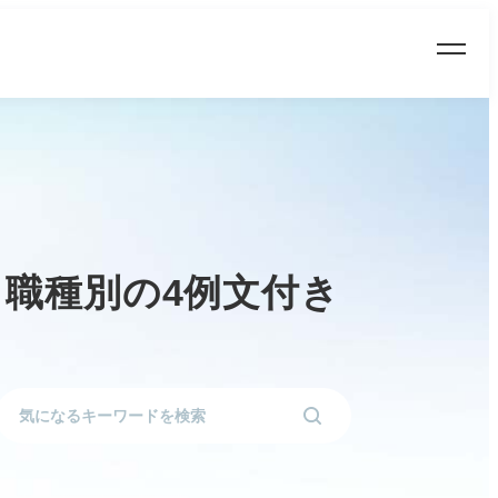
 職種別の4例文付き