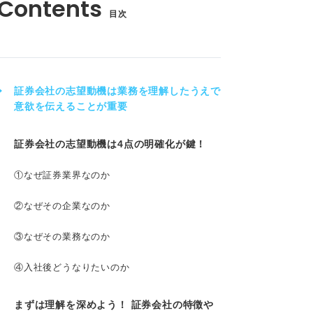
目次
証券会社の志望動機は業務を理解したうえで
意欲を伝えることが重要
証券会社の志望動機は4点の明確化が鍵！
①なぜ証券業界なのか
②なぜその企業なのか
③なぜその業務なのか
④入社後どうなりたいのか
まずは理解を深めよう！ 証券会社の特徴や