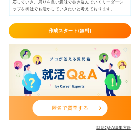
応していき、周りを良い意味で巻き込んでいくリーダーシ
ップを御社でも活かしていきたいと考えております。
作成スタート(無料)
匿名で質問する
就活Q&A編集方針