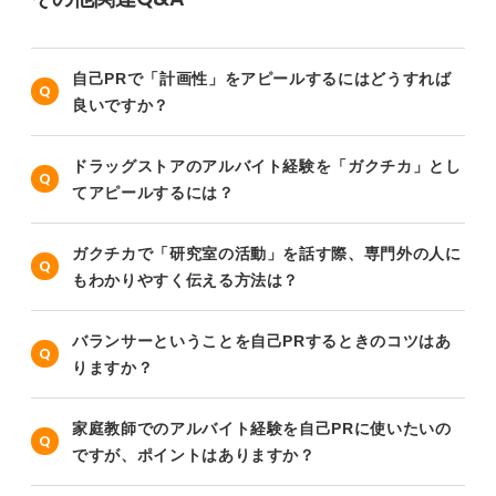
自己PRで「計画性」をアピールするにはどうすれば
良いですか？
ドラッグストアのアルバイト経験を「ガクチカ」とし
てアピールするには？
ガクチカで「研究室の活動」を話す際、専門外の人に
もわかりやすく伝える方法は？
バランサーということを自己PRするときのコツはあ
りますか？
家庭教師でのアルバイト経験を自己PRに使いたいの
ですが、ポイントはありますか？