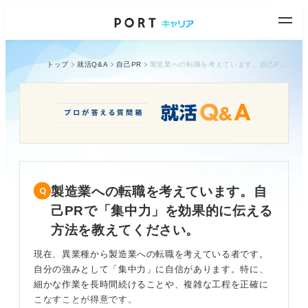
トップ
就活Q&A
自己PR
製造業への転職を考えています。自己PRで「集中力」を効果的に伝える方法を教えてください。
製造業への転職を考えています。自
己PRで「集中力」を効果的に伝える
方法を教えてください。
現在、異業種から製造業への転職を考えている者です。
自分の強みとして「集中力」に自信があります。特に、
細かな作業を長時間続けることや、複雑な工程を正確に
こなすことが得意です。