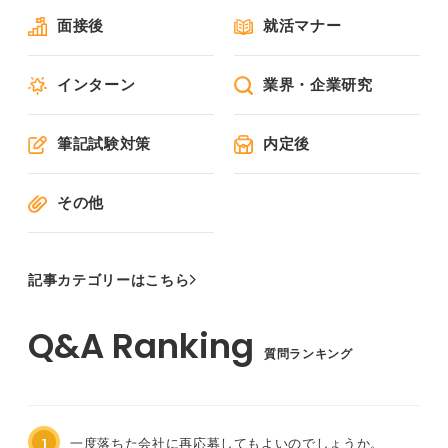
面接後
就活マナー
インターン
業界・企業研究
筆記試験対策
内定後
その他
記事カテゴリーはこちら
質問ランキング
1
一度落ちた会社に再応募してもよいのでしょうか。