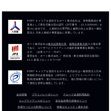
会社情報
プライバシーポリシー
グループ会員利用規約
コンプライアンスポリシー
反社会的勢力排除ポリシー
外部サービスの利用について
情報セキュリティ基本方針