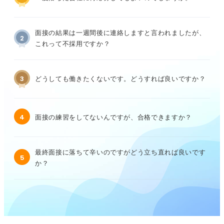
面接の結果は一週間後に連絡しますと言われましたが、
2
これって不採用ですか？
3
どうしても働きたくないです。どうすれば良いですか？
4
面接の練習をしてないんですが、合格できますか？
最終面接に落ちて辛いのですがどう立ち直れば良いです
5
か？