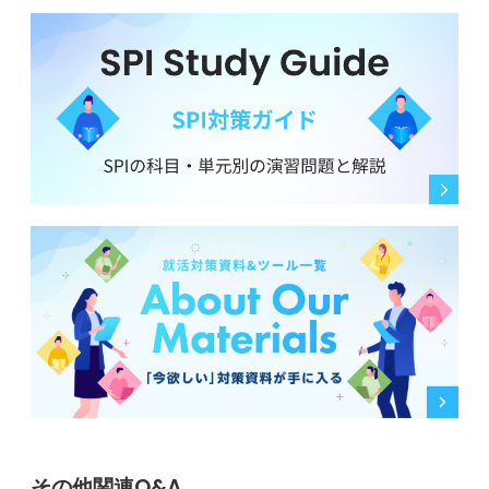
その他関連Q&A