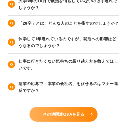
大学3年の10月で就活を何もしていないのは手遅れで
しょうか？
「26卒」とは、どんな人のことを指すのでしょうか？
休学して1年遅れているのですが、就活への影響はど
うなるのでしょうか？
仕事に行きたくない気持ちの乗り越え方を教えてほし
いです。
副業の応募で「本業の会社名」を伏せるのはマナー違
反ですか？
その他関連Q&Aを見る