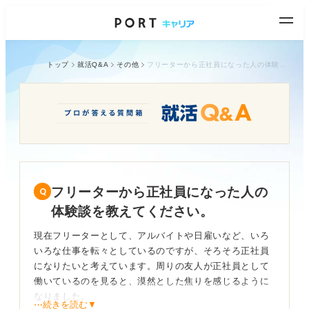
トップ
就活Q&A
その他
フリーターから正社員になった人の体験談を教えてください。
フリーターから正社員になった人の
体験談を教えてください。
現在フリーターとして、アルバイトや日雇いなど、いろ
いろな仕事を転々としているのですが、そろそろ正社員
になりたいと考えています。周りの友人が正社員として
働いているのを見ると、漠然とした焦りを感じるように
なりました。
⋯続きを読む▼