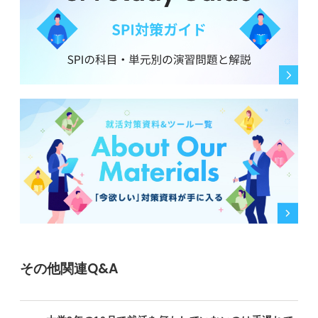
その他関連Q&A