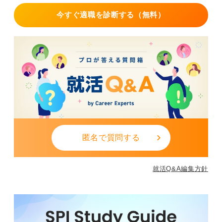
今すぐ適職を診断する（無料）
匿名で質問する
就活Q&A編集方針