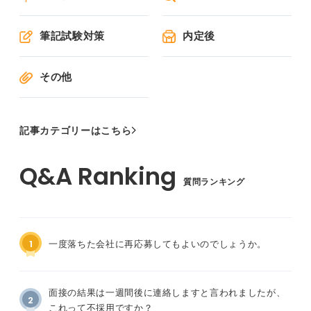
筆記試験対策
内定後
その他
記事カテゴリーはこちら
質問ランキング
1
一度落ちた会社に再応募してもよいのでしょうか。
面接の結果は一週間後に連絡しますと言われましたが、
2
これって不採用ですか？