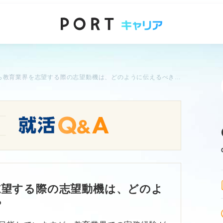
未経験から教育業界を志望する際の志望動機は、どのように伝えるべきですか？
志望する際の志望動機は、どのよ
？