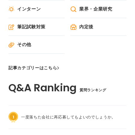
インターン
業界・企業研究
筆記試験対策
内定後
その他
記事カテゴリーはこちら
質問ランキング
1
一度落ちた会社に再応募してもよいのでしょうか。