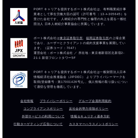
会社情報
プライバシーポリシー
グループ会員利用規約
コンプライアンスポリシー
反社会的勢力排除ポリシー
外部サービスの利用について
情報セキュリティ基本方針
行動ターゲティング広告について
カスタマーハラスメントポリシー