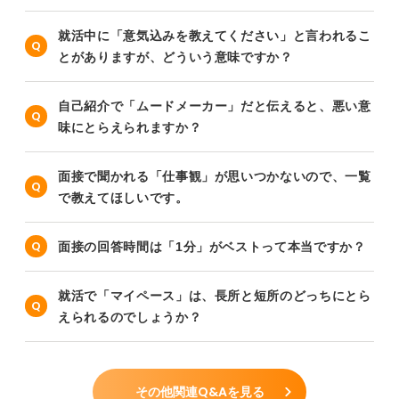
就活中に「意気込みを教えてください」と言われるこ
とがありますが、どういう意味ですか？
自己紹介で「ムードメーカー」だと伝えると、悪い意
味にとらえられますか？
面接で聞かれる「仕事観」が思いつかないので、一覧
で教えてほしいです。
面接の回答時間は「1分」がベストって本当ですか？
就活で「マイペース」は、長所と短所のどっちにとら
えられるのでしょうか？
その他関連Q&Aを見る