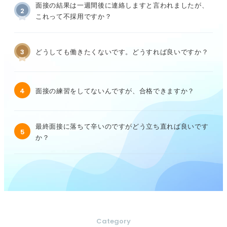
面接の結果は一週間後に連絡しますと言われましたが、
2
これって不採用ですか？
3
どうしても働きたくないです。どうすれば良いですか？
4
面接の練習をしてないんですが、合格できますか？
最終面接に落ちて辛いのですがどう立ち直れば良いです
5
か？
Category