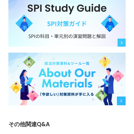
その他関連Q&A