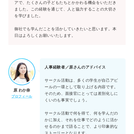
アで、たくさんの子どもたちとかかわる機会をいただき
ました。この経験を通じて、人と協力することの大切さ
を学びました。
御社でも学んだことを活かしていきたいと思います。本
日はよろしくお願いいたします。
人事経験者／原さんのアドバイス
サークル活動は、多くの学生が自己アピ
ールの一環として取り上げる内容です。
原 わか奈
そのため、面接官にとっては差別化しに
プロフィール
くいのも事実でしょう。
サークル活動で何を得て、何を学んだの
かに加え、それを仕事でどのように活か
せるのかまで語ることで、より印象的な
ストーリーとなります。