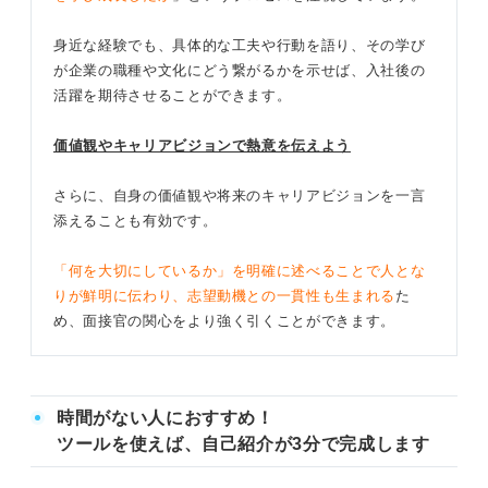
身近な経験でも、具体的な工夫や行動を語り、その学び
が企業の職種や文化にどう繋がるかを示せば、入社後の
活躍を期待させることができます。
価値観やキャリアビジョンで熱意を伝えよう
さらに、自身の価値観や将来のキャリアビジョンを一言
添えることも有効です。
「何を大切にしているか」を明確に述べることで人とな
りが鮮明に伝わり、志望動機との一貫性も生まれる
た
め、面接官の関心をより強く引くことができます。
時間がない人におすすめ！
ツールを使えば、自己紹介が3分で完成します