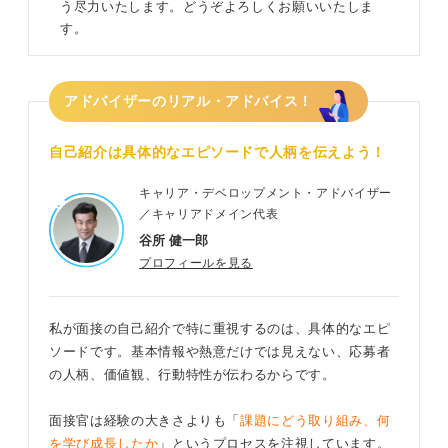
う尽力いたします。どうぞよろしくお願いいたしま
す。
アドバイザーのリアル・アドバイス！
自己紹介は具体的なエピソードで人柄を伝えよう！
キャリア・デベロップメント・アドバイザー
／キャリアドメイン代表
谷所 健一郎
プロフィールを見る
私が面接の自己紹介で特に重視するのは、具体的なエピ
ソードです。基本情報や熱意だけでは見えない、応募者
の人柄、価値観、行動特性が伝わるからです。
面接官は経験の大きさよりも「
課題にどう取り組み、何
を学び成長したか
」というプロセスを注視しています。