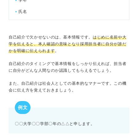
学年
氏名
自己紹介で欠かせないのは、基本情報です。
はじめに名前や大
学を伝えると、本人確認の意味となり採用担当者に自分が誰だ
かを明確に伝えられます
。
自己紹介のタイミングで基本情報をしっかり伝えれば、担当者
に自分がどんな人間なのか認識してもらえるでしょう。
また、自己紹介は社会人としての基本的なマナーです。この機
会に伝え方を覚えておきましょう。
例文
〇〇大学〇〇学部〇年の△△と申します。