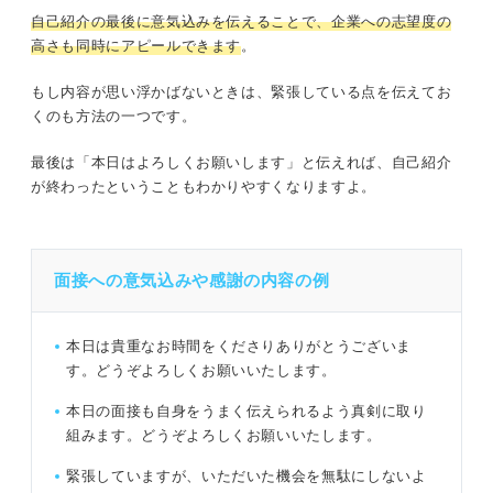
自己紹介の最後に
意気込みを伝えることで、企業への志望度の
高さも同時にアピールできます
。
もし内容が思い浮かばないときは、緊張している点を伝えてお
くのも方法の一つです。
最後は「本日はよろしくお願いします」と伝えれば、自己紹介
が終わったということもわかりやすくなりますよ。
面接への意気込みや感謝の内容の例
本日は貴重なお時間をくださりありがとうございま
す。どうぞよろしくお願いいたします。
本日の面接も自身をうまく伝えられるよう真剣に取り
組みます。どうぞよろしくお願いいたします。
緊張していますが、いただいた機会を無駄にしないよ