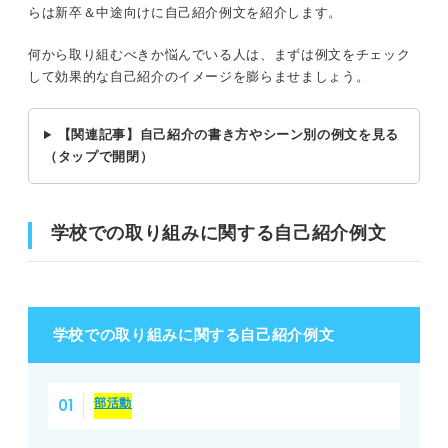
らは新卒＆中途向けに自己紹介例文を紹介します。
何から取り組むべきか悩んでいる人は、まずは例文をチェック
して効果的な自己紹介のイメージを膨らませましょう。
【関連記事】自己紹介の書き方やシーン別の例文を見る
（タップで開閉）
学校での取り組みに関する自己紹介例文
学校での取り組みに関する自己紹介例文
部活動