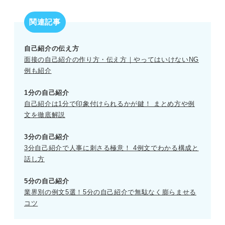
関連記事
自己紹介の伝え方
面接の自己紹介の作り方・伝え方｜やってはいけないNG
例も紹介
1分の自己紹介
自己紹介は1分で印象付けられるかが鍵！ まとめ方や例
文を徹底解説
3分の自己紹介
3分自己紹介で人事に刺さる極意！ 4例文でわかる構成と
話し方
5分の自己紹介
業界別の例文5選！5分の自己紹介で無駄なく膨らませる
コツ