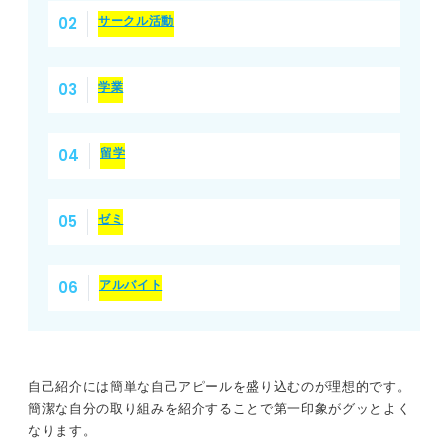
サークル活動
学業
留学
ゼミ
アルバイト
自己紹介には簡単な自己アピールを盛り込むのが理想的です。
簡潔な自分の取り組みを紹介することで第一印象がグッとよく
なります。