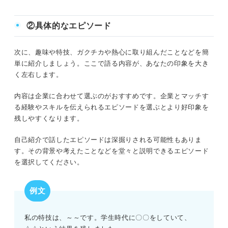
②具体的なエピソード
次に、趣味や特技、ガクチカや熱心に取り組んだことなどを簡
単に紹介しましょう。ここで語る内容が、あなたの印象を大き
く左右します。
内容は企業に合わせて選ぶのがおすすめです。企業とマッチす
る経験やスキルを伝えられるエピソードを選ぶとより好印象を
残しやすくなります。
自己紹介で話したエピソードは深掘りされる可能性もありま
す。その背景や考えたことなどを堂々と説明できるエピソード
を選択してください。
例文
私の特技は、～～です。学生時代に〇〇をしていて、