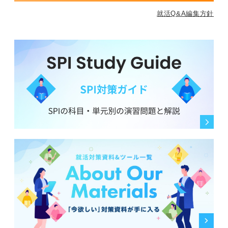
就活Q&A編集方針