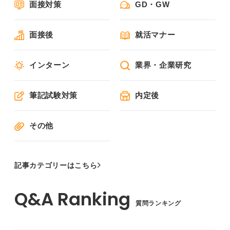
面接対策
GD・GW
面接後
就活マナー
インターン
業界・企業研究
筆記試験対策
内定後
その他
記事カテゴリーはこちら
質問ランキング