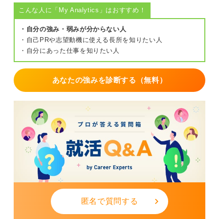
こんな人に「My Analytics」はおすすめ！
・自分の強み・弱みが分からない人
・自己PRや志望動機に使える長所を知りたい人
・自分にあった仕事を知りたい人
あなたの強みを診断する（無料）
匿名で質問する