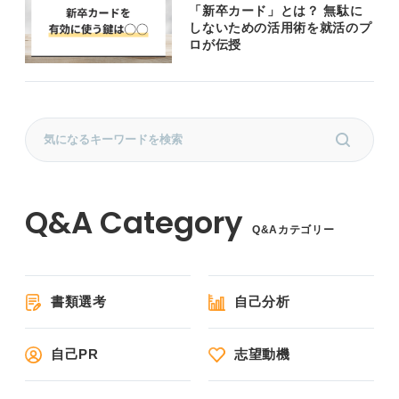
「新卒カード」とは？ 無駄に
しないための活用術を就活のプ
ロが伝授
Q&Aカテゴリー
書類選考
自己分析
自己PR
志望動機