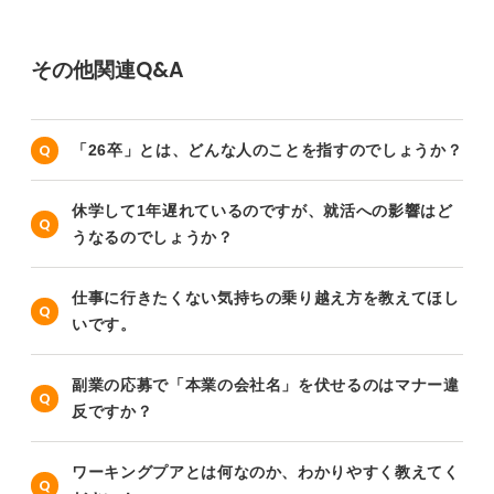
その他関連Q&A
「26卒」とは、どんな人のことを指すのでしょうか？
休学して1年遅れているのですが、就活への影響はど
うなるのでしょうか？
仕事に行きたくない気持ちの乗り越え方を教えてほし
いです。
副業の応募で「本業の会社名」を伏せるのはマナー違
反ですか？
ワーキングプアとは何なのか、わかりやすく教えてく