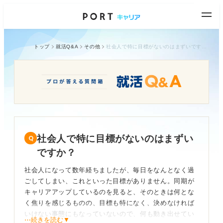
トップ
就活Q&A
その他
社会人で特に目標がないのはまずいですか？
社会人で特に目標がないのはまずい
ですか？
社会人になって数年経ちましたが、毎日をなんとなく過
ごしてしまい、これといった目標がありません。同期が
キャリアアップしているのを見ると、そのときは何とな
く焦りを感じるものの、目標も特になく、決めなければ
いけない事態にもなっていないので、何も動き出せてい
⋯続きを読む▼