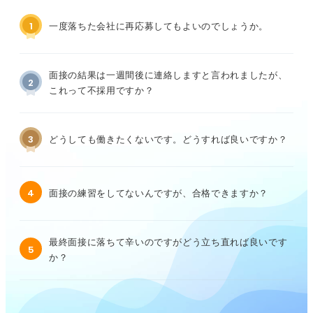
1
一度落ちた会社に再応募してもよいのでしょうか。
面接の結果は一週間後に連絡しますと言われましたが、
2
これって不採用ですか？
3
どうしても働きたくないです。どうすれば良いですか？
4
面接の練習をしてないんですが、合格できますか？
最終面接に落ちて辛いのですがどう立ち直れば良いです
5
か？