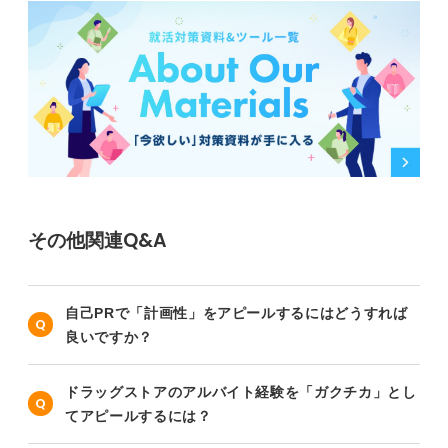
その他関連Q&A
自己PRで「計画性」をアピールするにはどうすれば
良いですか？
ドラッグストアのアルバイト経験を「ガクチカ」とし
てアピールするには？