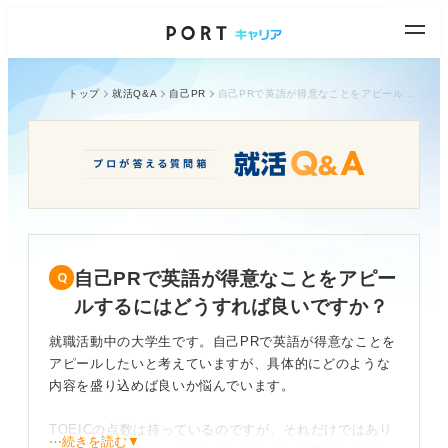
トップ
就活Q&A
自己PR
自己PRで英語が得意なことをアピールするにはどうすれば良いですか？
自己PRで英語が得意なことをアピー
ルするにはどうすれば良いですか？
就職活動中の大学生です。自己PRで英語が得意なことを
アピールしたいと考えていますが、具体的にどのような
内容を盛り込めば良いか悩んでいます。
TOEICの点数は持っているのですが、それだけではあり
⋯続きを読む▼