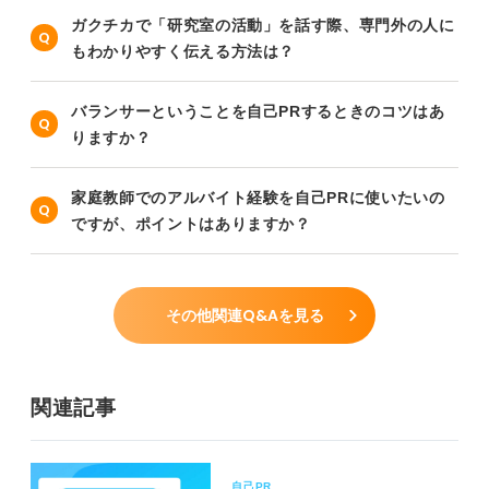
ガクチカで「研究室の活動」を話す際、専門外の人に
もわかりやすく伝える方法は？
バランサーということを自己PRするときのコツはあ
りますか？
家庭教師でのアルバイト経験を自己PRに使いたいの
ですが、ポイントはありますか？
その他関連Q&Aを見る
関連記事
自己PR