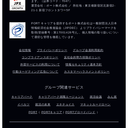
会社情報
プライバシーポリシー
グループ会員利用規約
コンプライアンスポリシー
反社会的勢力排除ポリシー
外部サービスの利用について
情報セキュリティ基本方針
行動ターゲティング広告について
カスタマーハラスメントポリシー