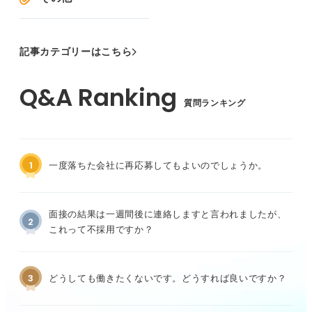
記事カテゴリーはこちら
質問ランキング
1
一度落ちた会社に再応募してもよいのでしょうか。
面接の結果は一週間後に連絡しますと言われましたが、
2
これって不採用ですか？
3
どうしても働きたくないです。どうすれば良いですか？