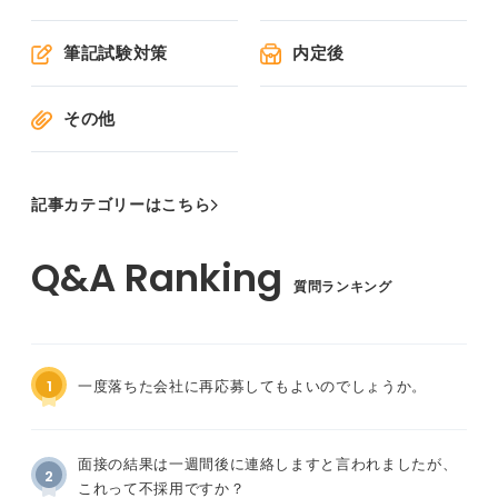
筆記試験対策
内定後
その他
記事カテゴリーはこちら
質問ランキング
1
一度落ちた会社に再応募してもよいのでしょうか。
面接の結果は一週間後に連絡しますと言われましたが、
2
これって不採用ですか？