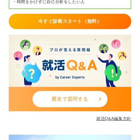
・時間をかけずに自己分析をしたい人
今すぐ診断スタート（無料）
匿名で質問する
就活Q&A編集方針