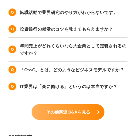
転職活動で業界研究のやり方がわからないです。
投資銀行の就活のコツを教えてもらえますか？
年間売上がどれくらいなら大企業として定義されるの
ですか？
「CtoC」とは、どのようなビジネスモデルですか？
IT業界は「楽に働ける」というのは本当ですか？
その他関連Q&Aを見る