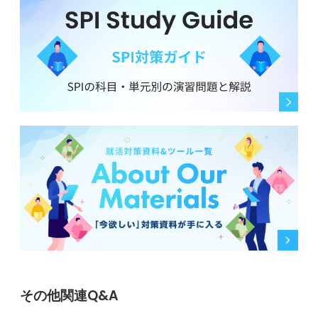
その他関連Q&A