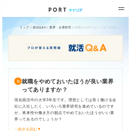
トップ
就活Q&A
業界・企業研究
就職をやめておいたほうが良い業界ってありますか？
就職をやめておいたほうが良い業界
ってありますか？
現在就活中の大学3年生です。理想としては長く働ける会
社に入社したく、いろいろ業界研究を進めているのです
が、将来性や働き方の観点でやめておいたほうがいい業
界ってあるのでしょうか？
⋯続きを読む▼