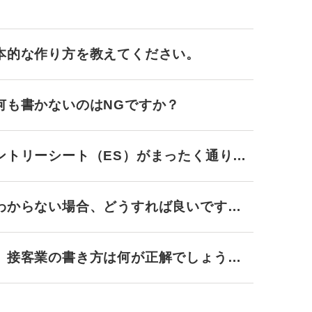
本的な作り方を教えてください。
何も書かないのはNGですか？
ントリーシート（ES）がまったく通りま
わからない場合、どうすれば良いです
、接客業の書き方は何が正解でしょう