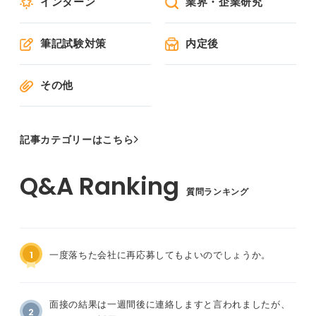
インターン
業界・企業研究
筆記試験対策
内定後
その他
記事カテゴリーはこちら
質問ランキング
1
一度落ちた会社に再応募してもよいのでしょうか。
面接の結果は一週間後に連絡しますと言われましたが、
2