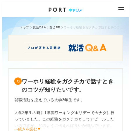
トップ
就活Q&A
自己PR
ワーホリ経験をガクチカで話すときのコツが知りたいです。
ワーホリ経験をガクチカで話すとき
のコツが知りたいです。
就職活動を控えている大学3年生です。
大学2年生の時に1年間ワーキングホリデーでカナダに行
っていました。この経験をガクチカとしてアピールした
いのですが、どのように伝えれば良いか悩んでいます。
⋯続きを読む▼