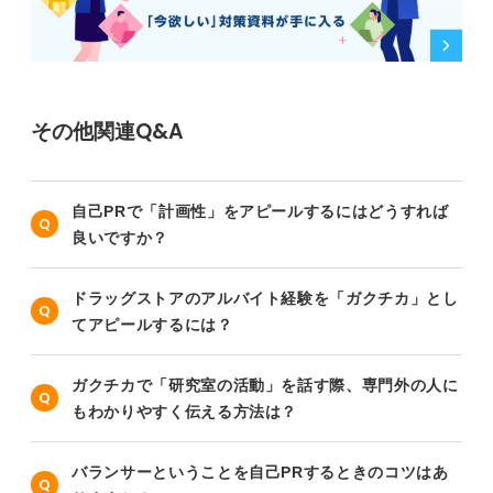
その他関連Q&A
自己PRで「計画性」をアピールするにはどうすれば
良いですか？
ドラッグストアのアルバイト経験を「ガクチカ」とし
てアピールするには？
ガクチカで「研究室の活動」を話す際、専門外の人に
もわかりやすく伝える方法は？
バランサーということを自己PRするときのコツはあ