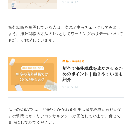
2026.6.17
海外就職を希望している人は、次の記事もチェックしてみまし
ょう。海外就職の方法の1つとしてワーキングホリデーについて
も詳しく解説しています。
業界・企業研究
新卒で海外就職を成功させるた
めのポイント｜働きやすい国も
紹介
2026.5.14
以下のQ&Aでは、「海外とかかわる仕事は留学経験が有利か？
」の質問にキャリアコンサルタントが回答しています。併せて
参考にしてみてください。