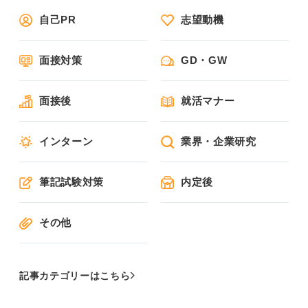
自己PR
志望動機
面接対策
GD・GW
面接後
就活マナー
インターン
業界・企業研究
筆記試験対策
内定後
その他
記事カテゴリーはこちら