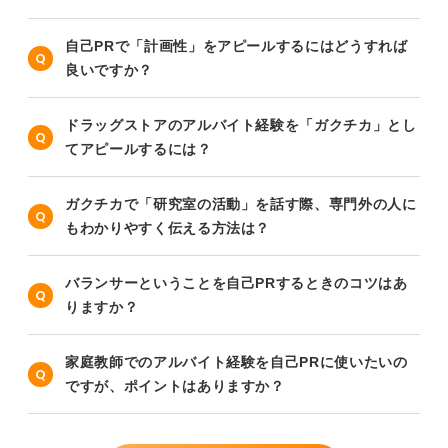
自己PRで「計画性」をアピールするにはどうすれば
良いですか？
ドラッグストアのアルバイト経験を「ガクチカ」とし
てアピールするには？
ガクチカで「研究室の活動」を話す際、専門外の人に
もわかりやすく伝える方法は？
バランサーということを自己PRするときのコツはあ
りますか？
家庭教師でのアルバイト経験を自己PRに使いたいの
ですが、ポイントはありますか？