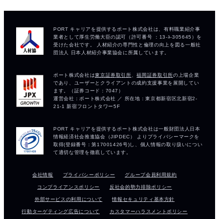
会社情報
プライバシーポリシー
グループ会員利用規約
コンプライアンスポリシー
反社会的勢力排除ポリシー
外部サービスの利用について
情報セキュリティ基本方針
行動ターゲティング広告について
カスタマーハラスメントポリシー