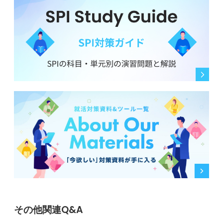
その他関連Q&A