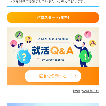
ップを御社でも活かしていきたいと考えております。
作成スタート(無料)
匿名で質問する
就活Q&A編集方針