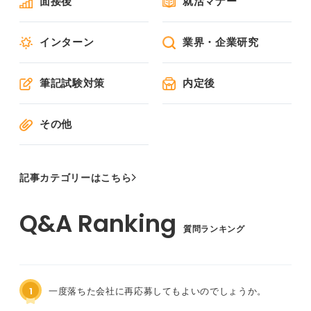
面接後
就活マナー
インターン
業界・企業研究
筆記試験対策
内定後
その他
記事カテゴリーはこちら
質問ランキング
1
一度落ちた会社に再応募してもよいのでしょうか。