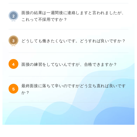
面接の結果は一週間後に連絡しますと言われましたが、
2
これって不採用ですか？
3
どうしても働きたくないです。どうすれば良いですか？
4
面接の練習をしてないんですが、合格できますか？
最終面接に落ちて辛いのですがどう立ち直れば良いです
5
か？