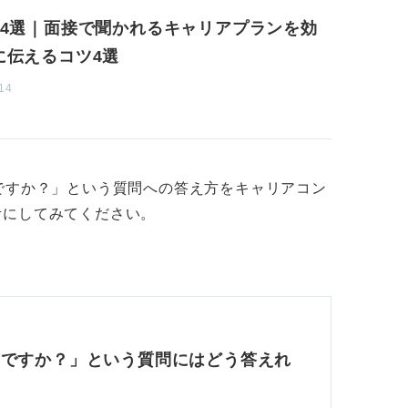
14選｜面接で聞かれるキャリアプランを効
に伝えるコツ4選
14
ですか？」という質問への答え方をキャリアコン
考にしてみてください。
いですか？」という質問にはどう答えれ