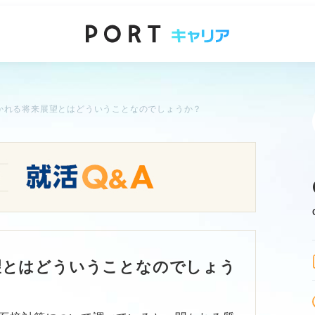
かれる将来展望とはどういうことなのでしょうか？
望とはどういうことなのでしょう