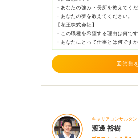
・あなたの強み・長所を教えてく
・あなたの夢を教えてください。
【花王株式会社】
・この職種を希望する理由は何で
・あなたにとって仕事とは何です
回答集
キャリアコンサルタン
渡邊 裕樹