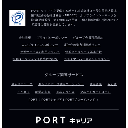
会社情報
プライバシーポリシー
グループ会員利用規約
コンプライアンスポリシー
反社会的勢力排除ポリシー
外部サービスの利用について
情報セキュリティ基本方針
行動ターゲティング広告について
カスタマーハラスメントポリシー