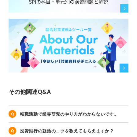
その他関連Q&A
転職活動で業界研究のやり方がわからないです。
投資銀行の就活のコツを教えてもらえますか？