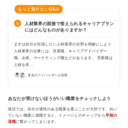
Q&A
もっと知りたい
人材業界の面接で答えられるキャリアプラン
にはどんなものがありますか？
まずは自分が目指したい人材業界の分野を明確にしよう
人材業界の仕事には、営業職、キャリアアドバイザー
職、企画、マーケティング職などがあります。 営業職は
人材を求…
2
名のアドバイザーが回答
あなたが受けないほうがいい職業をチェックしよう
就活では、自分が適性のある職業を選ぶことが大切です。向い
ていない職業に就職すると、イメージとのギャップから
早期の
退職
に繋がってしまいます。