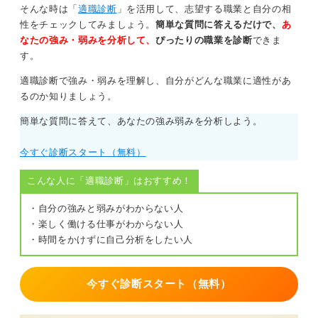
そんな時は「
適職診断
」を活用して、志望する職業と自分の相
性をチェックしてみましょう。
簡単な質問に答えるだけで、
あ
なたの強み・弱みを分析して、
ぴったりの職業を診断
できま
す。
適職診断で強み・弱みを理解し、自分がどんな職業に適性があ
るのか知りましょう。
簡単な質問に答えて、あなたの強み弱みを分析しよう。
今すぐ診断スタート（無料）
こんな人に「適職診断」はおすすめ！
・自分の強みと弱みがわからない人
・楽しく働ける仕事がわからない人
・時間をかけずに自己分析をしたい人
今すぐ診断スタート（無料）