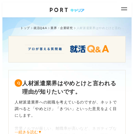
トップ
就活Q&A
業界・企業研究
人材派遣業界はやめとけと言われる理由が知りたいです。
人材派遣業界はやめとけと言われる
理由が知りたいです。
人材派遣業界への就職を考えているのですが、ネットで
調べると「やめとけ」「きつい」といった意見をよく目
にします。
営業ノルマが厳しい、離職率が高いなど、ネガティブな
⋯続きを読む▼