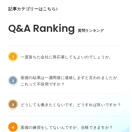
記事カテゴリーはこちら
質問ランキング
1
一度落ちた会社に再応募してもよいのでしょうか。
面接の結果は一週間後に連絡しますと言われましたが、
2
これって不採用ですか？
3
どうしても働きたくないです。どうすれば良いですか？
4
面接の練習をしてないんですが、合格できますか？