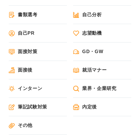
書類選考
自己分析
自己PR
志望動機
面接対策
GD・GW
面接後
就活マナー
インターン
業界・企業研究
筆記試験対策
内定後
その他