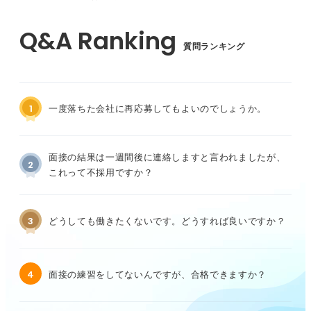
質問ランキング
1
一度落ちた会社に再応募してもよいのでしょうか。
面接の結果は一週間後に連絡しますと言われましたが、
2
これって不採用ですか？
3
どうしても働きたくないです。どうすれば良いですか？
4
面接の練習をしてないんですが、合格できますか？