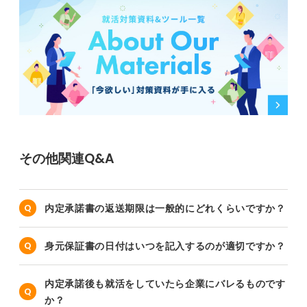
その他関連Q&A
内定承諾書の返送期限は一般的にどれくらいですか？
身元保証書の日付はいつを記入するのが適切ですか？
内定承諾後も就活をしていたら企業にバレるものです
か？