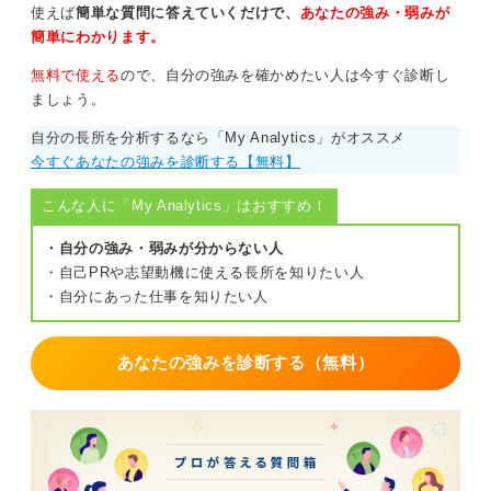
使えば
簡単な質問に答えていくだけで、
あなたの強み・弱みが
簡単にわかります。
無料で使える
ので、自分の強みを確かめたい人は今すぐ診断し
ましょう。
自分の長所を分析するなら「My Analytics」がオススメ
今すぐあなたの強みを診断する【無料】
こんな人に「My Analytics」はおすすめ！
・自分の強み・弱みが分からない人
・自己PRや志望動機に使える長所を知りたい人
・自分にあった仕事を知りたい人
あなたの強みを診断する（無料）