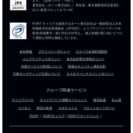
会社情報
プライバシーポリシー
グループ会員利用規約
コンプライアンスポリシー
反社会的勢力排除ポリシー
外部サービスの利用について
情報セキュリティ基本方針
行動ターゲティング広告について
カスタマーハラスメントポリシー