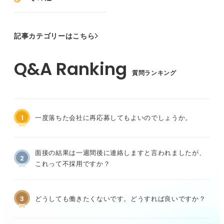
記事カテゴリーはこちら
質問ランキング
1
一度落ちた会社に再応募してもよいのでしょうか。
面接の結果は一週間後に連絡しますと言われましたが、
2
これって不採用ですか？
3
どうしても働きたくないです。どうすれば良いですか？