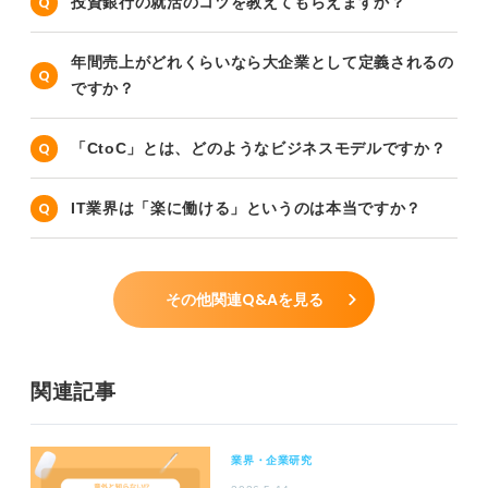
投資銀行の就活のコツを教えてもらえますか？
年間売上がどれくらいなら大企業として定義されるの
ですか？
「CtoC」とは、どのようなビジネスモデルですか？
IT業界は「楽に働ける」というのは本当ですか？
その他関連Q&Aを見る
関連記事
業界・企業研究