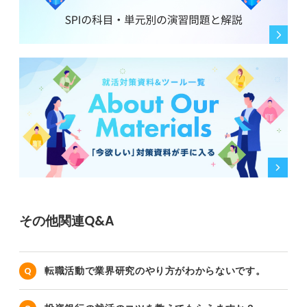
その他関連Q&A
転職活動で業界研究のやり方がわからないです。