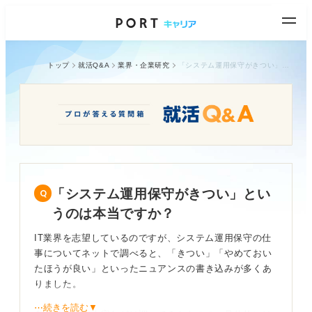
トップ
就活Q&A
業界・企業研究
「システム運用保守がきつい」というのは本当ですか？
「システム運用保守がきつい」とい
うのは本当ですか？
IT業界を志望しているのですが、システム運用保守の仕
事についてネットで調べると、「きつい」「やめておい
たほうが良い」といったニュアンスの書き込みが多くあ
りました。
⋯続きを読む▼