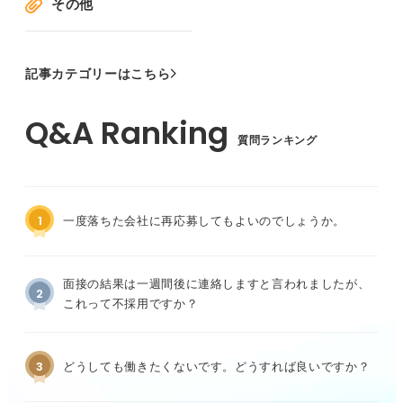
その他
記事カテゴリーはこちら
質問ランキング
1
一度落ちた会社に再応募してもよいのでしょうか。
面接の結果は一週間後に連絡しますと言われましたが、
2
これって不採用ですか？
3
どうしても働きたくないです。どうすれば良いですか？