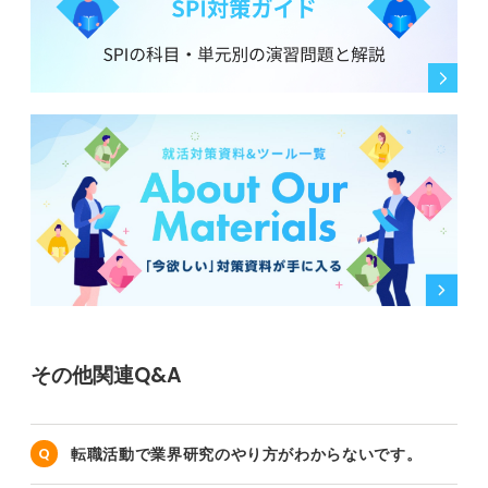
その他関連Q&A
転職活動で業界研究のやり方がわからないです。