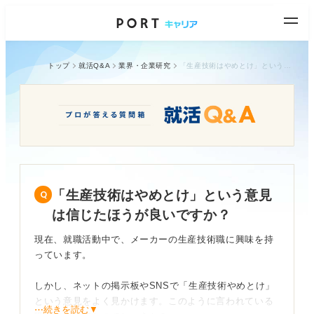
トップ
就活Q&A
業界・企業研究
「生産技術はやめとけ」という意見は信じたほうが良いですか？
「生産技術はやめとけ」という意見
は信じたほうが良いですか？
現在、就職活動中で、メーカーの生産技術職に興味を持
っています。
しかし、ネットの掲示板やSNSで「生産技術やめとけ」
という意見をよく見かけます。このように言われている
⋯続きを読む▼