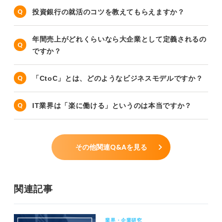
投資銀行の就活のコツを教えてもらえますか？
年間売上がどれくらいなら大企業として定義されるの
ですか？
「CtoC」とは、どのようなビジネスモデルですか？
IT業界は「楽に働ける」というのは本当ですか？
その他関連Q&Aを見る
関連記事
業界・企業研究