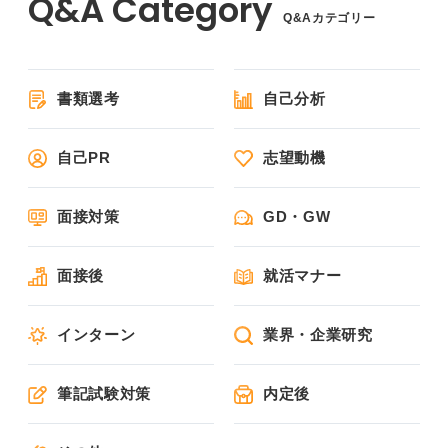
Q&Aカテゴリー
書類選考
自己分析
自己PR
志望動機
面接対策
GD・GW
面接後
就活マナー
インターン
業界・企業研究
筆記試験対策
内定後