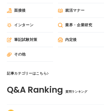
面接後
就活マナー
インターン
業界・企業研究
筆記試験対策
内定後
その他
記事カテゴリーはこちら
質問ランキング