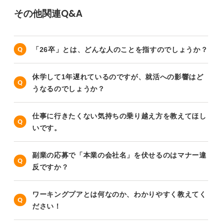
その他関連Q&A
「26卒」とは、どんな人のことを指すのでしょうか？
休学して1年遅れているのですが、就活への影響はど
うなるのでしょうか？
仕事に行きたくない気持ちの乗り越え方を教えてほし
いです。
副業の応募で「本業の会社名」を伏せるのはマナー違
反ですか？
ワーキングプアとは何なのか、わかりやすく教えてく
ださい！