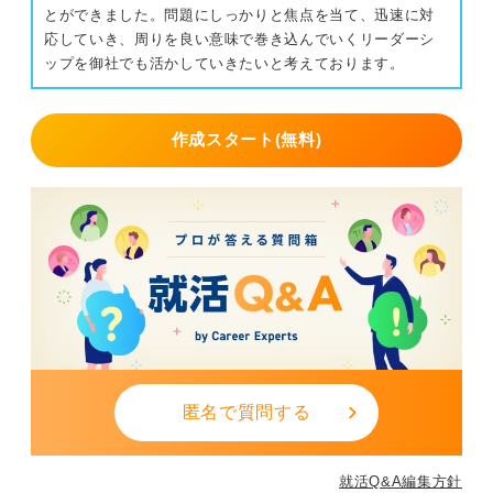
とができました。問題にしっかりと焦点を当て、迅速に対
応していき、周りを良い意味で巻き込んでいくリーダーシ
ップを御社でも活かしていきたいと考えております。
作成スタート(無料)
匿名で質問する
就活Q&A編集方針