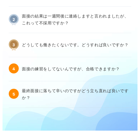
面接の結果は一週間後に連絡しますと言われましたが、
2
これって不採用ですか？
3
どうしても働きたくないです。どうすれば良いですか？
4
面接の練習をしてないんですが、合格できますか？
最終面接に落ちて辛いのですがどう立ち直れば良いです
5
か？