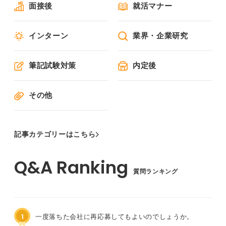
面接後
就活マナー
インターン
業界・企業研究
筆記試験対策
内定後
その他
記事カテゴリーはこちら
質問ランキング
1
一度落ちた会社に再応募してもよいのでしょうか。