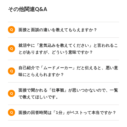
その他関連Q&A
面接と面談の違いを教えてもらえますか？
就活中に「意気込みを教えてください」と言われるこ
とがありますが、どういう意味ですか？
自己紹介で「ムードメーカー」だと伝えると、悪い意
味にとらえられますか？
面接で聞かれる「仕事観」が思いつかないので、一覧
で教えてほしいです。
面接の回答時間は「1分」がベストって本当ですか？