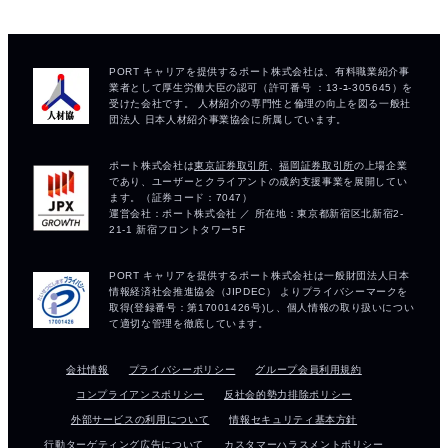
会社情報
プライバシーポリシー
グループ会員利用規約
コンプライアンスポリシー
反社会的勢力排除ポリシー
外部サービスの利用について
情報セキュリティ基本方針
行動ターゲティング広告について
カスタマーハラスメントポリシー