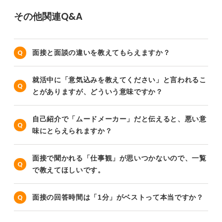
その他関連Q&A
面接と面談の違いを教えてもらえますか？
就活中に「意気込みを教えてください」と言われるこ
とがありますが、どういう意味ですか？
自己紹介で「ムードメーカー」だと伝えると、悪い意
味にとらえられますか？
面接で聞かれる「仕事観」が思いつかないので、一覧
で教えてほしいです。
面接の回答時間は「1分」がベストって本当ですか？