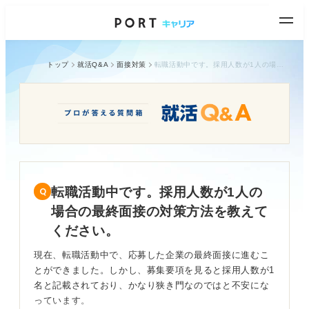
トップ
就活Q&A
面接対策
転職活動中です。採用人数が1人の場合の最終面接の対策方法を教えてください。
転職活動中です。採用人数が1人の
場合の最終面接の対策方法を教えて
ください。
現在、転職活動中で、応募した企業の最終面接に進むこ
とができました。しかし、募集要項を見ると採用人数が1
名と記載されており、かなり狭き門なのではと不安にな
っています。