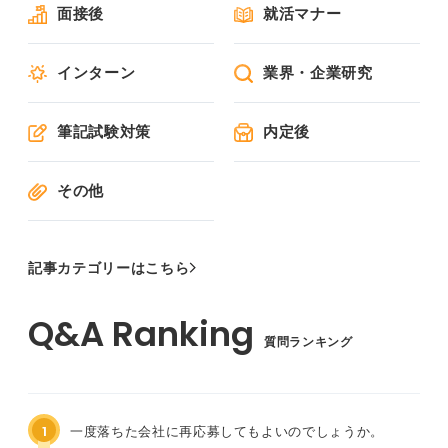
面接後
就活マナー
インターン
業界・企業研究
筆記試験対策
内定後
その他
記事カテゴリーはこちら
質問ランキング
1
一度落ちた会社に再応募してもよいのでしょうか。