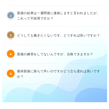
面接の結果は一週間後に連絡しますと言われましたが、
2
これって不採用ですか？
3
どうしても働きたくないです。どうすれば良いですか？
4
面接の練習をしてないんですが、合格できますか？
最終面接に落ちて辛いのですがどう立ち直れば良いです
5
か？